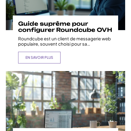
Guide suprême pour
configurer Roundcube OVH
Roundcube est un client de messagerie web
populaire, souvent choisi pour sa
…
EN SAVOIR PLUS