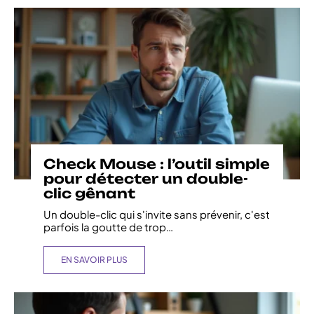
Check Mouse : l’outil simple
pour détecter un double-
clic gênant
Un double-clic qui s'invite sans prévenir, c'est
parfois la goutte de trop
…
EN SAVOIR PLUS