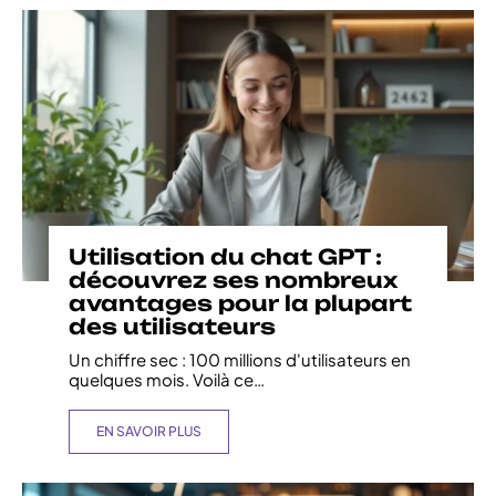
Utilisation du chat GPT :
découvrez ses nombreux
avantages pour la plupart
des utilisateurs
Un chiffre sec : 100 millions d'utilisateurs en
quelques mois. Voilà ce
…
EN SAVOIR PLUS