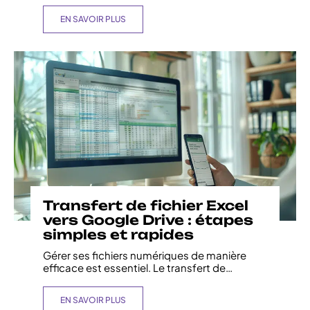
EN SAVOIR PLUS
Transfert de fichier Excel
vers Google Drive : étapes
simples et rapides
Gérer ses fichiers numériques de manière
efficace est essentiel. Le transfert de
…
EN SAVOIR PLUS