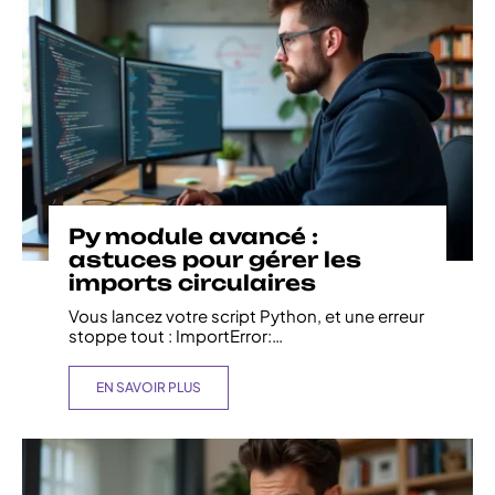
Py module avancé :
astuces pour gérer les
imports circulaires
Vous lancez votre script Python, et une erreur
stoppe tout : ImportError:
…
EN SAVOIR PLUS