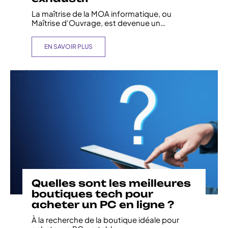
La maîtrise de la MOA informatique, ou
Maîtrise d'Ouvrage, est devenue un
…
EN SAVOIR PLUS
Quelles sont les meilleures
boutiques tech pour
acheter un PC en ligne ?
À la recherche de la boutique idéale pour