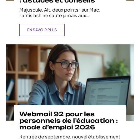
: astuces et conseils
Majuscule, Alt, deux points : sur Mac,
l’antislash ne saute jamais aux
…
EN SAVOIR PLUS
Webmail 92 pour les
personnels de l’éducation :
mode d’emploi 2026
Rentrée de septembre, nouvel établissement