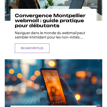
Convergence Montpellier
webmail : guide pratique
pour débutants
Naviguer dans le monde du webmail peut
sembler intimidant pour les non-initiés,
…
EN SAVOIR PLUS