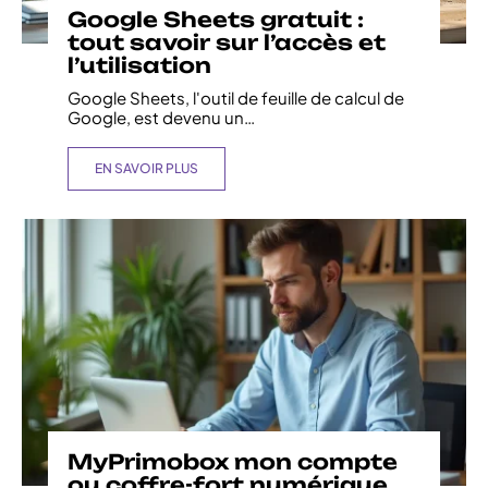
Google Sheets gratuit :
tout savoir sur l’accès et
l’utilisation
Google Sheets, l'outil de feuille de calcul de
Google, est devenu un
…
EN SAVOIR PLUS
MyPrimobox mon compte
ou coffre-fort numérique