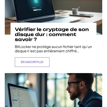
Vérifier le cryptage de son
disque dur : comment
savoir ?
BitLocker ne protège aucun fichier tant qu’un
disque n’est pas entièrement chiffré
…
EN SAVOIR PLUS