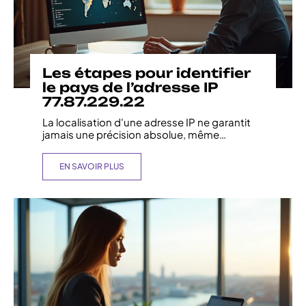
Les étapes pour identifier
le pays de l’adresse IP
77.87.229.22
La localisation d'une adresse IP ne garantit
jamais une précision absolue, même
…
EN SAVOIR PLUS