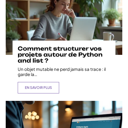
Comment structurer vos
projets autour de Python
and list ?
Un objet mutable ne perd jamais sa trace : il
garde la
…
EN SAVOIR PLUS