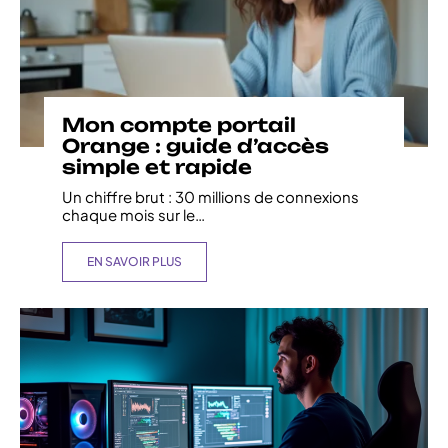
Mon compte portail
Orange : guide d’accès
simple et rapide
Un chiffre brut : 30 millions de connexions
chaque mois sur le
…
EN SAVOIR PLUS