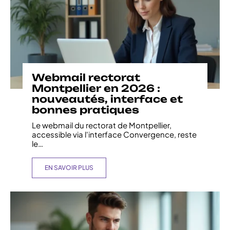
Webmail rectorat
Montpellier en 2026 :
nouveautés, interface et
bonnes pratiques
Le webmail du rectorat de Montpellier,
accessible via l'interface Convergence, reste
le
…
EN SAVOIR PLUS