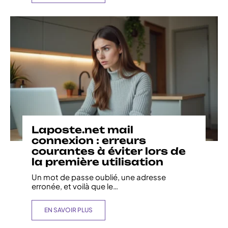
Laposte.net mail
connexion : erreurs
courantes à éviter lors de
la première utilisation
Un mot de passe oublié, une adresse
erronée, et voilà que le
…
EN SAVOIR PLUS