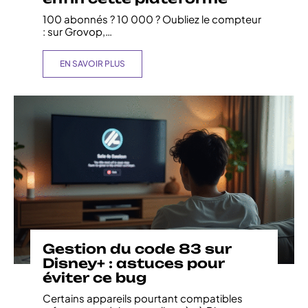
100 abonnés ? 10 000 ? Oubliez le compteur
: sur Grovop,
…
EN SAVOIR PLUS
Gestion du code 83 sur
Disney+ : astuces pour
éviter ce bug
Certains appareils pourtant compatibles