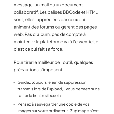
message, un mail ou un document
collaboratif. Les balises BBCode et HTML
sont, elles, appréciées par ceux qui
animent des forums ou gèrent des pages
web. Pas d’album, pas de compte à
maintenir : la plateforme va à l’essentiel, et
c’est ce qui fait sa force.
Pour tirer le meilleur de l’outil, quelques
précautions s’imposent :
Gardez toujours le lien de suppression
transmis lors de l’upload, il vous permettra de
retirer le fichier si besoin
Pensez à sauvegarder une copie de vos
images sur votre ordinateur : Zupimage n’est