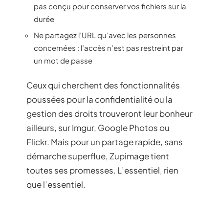
pas conçu pour conserver vos fichiers sur la
durée
Ne partagez l’URL qu’avec les personnes
concernées : l’accès n’est pas restreint par
un mot de passe
Ceux qui cherchent des fonctionnalités
poussées pour la confidentialité ou la
gestion des droits trouveront leur bonheur
ailleurs, sur Imgur, Google Photos ou
Flickr. Mais pour un partage rapide, sans
démarche superflue, Zupimage tient
toutes ses promesses. L’essentiel, rien
que l’essentiel.