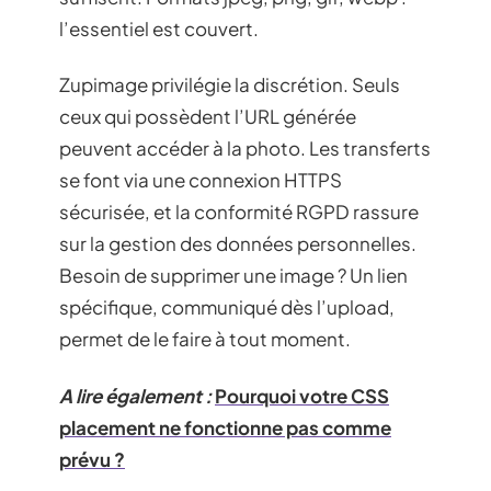
l’essentiel est couvert.
Zupimage privilégie la discrétion. Seuls
ceux qui possèdent l’URL générée
peuvent accéder à la photo. Les transferts
se font via une connexion HTTPS
sécurisée, et la conformité RGPD rassure
sur la gestion des données personnelles.
Besoin de supprimer une image ? Un lien
spécifique, communiqué dès l’upload,
permet de le faire à tout moment.
A lire également :
Pourquoi votre CSS
placement ne fonctionne pas comme
prévu ?