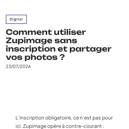
Digital
Comment utiliser
Zupimage sans
inscription et partager
vos photos ?
23/07/2026
L’inscription obligatoire, ce n’est pas pour
ici. Zupimage opère à contre-courant :