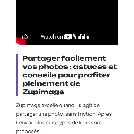
Partager facilement
vos photos : astuces et
conseils pour profiter
pleinement de
Zupimage
Zupimage excelle quand il s’agit de
partager une photo, sans friction. Après
l’envoi, plusieurs types de liens sont
proposés :