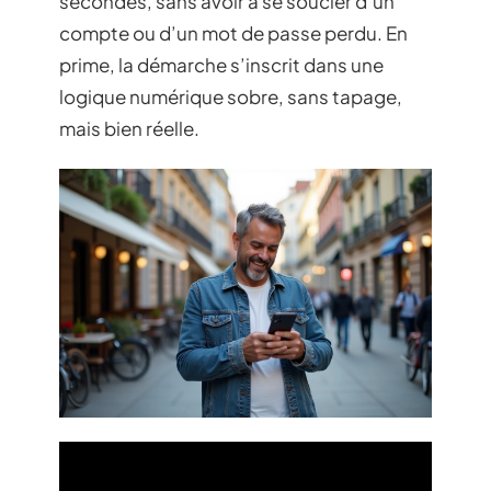
secondes, sans avoir à se soucier d’un
compte ou d’un mot de passe perdu. En
prime, la démarche s’inscrit dans une
logique numérique sobre, sans tapage,
mais bien réelle.