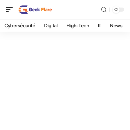
Cybersécurité
Digital
High-Tech
IT
News