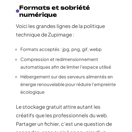
Formats et sobriété
numérique
Voici les grandes lignes de la politique
technique de Zupimage :
Formats acceptés : jpg, png, gif, webp
Compression et redimensionnement
automatiques afin de limiter l’espace utilisé
Hébergement sur des serveurs alimentés en
énergie renouvelable pour réduire l’empreinte
écologique
Le stockage gratuit attire autant les
créatifs que les professionnels du web.
Partager un fichier, c’est une question de