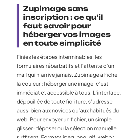
Zupimage sans
inscription : ce qu’il
faut savoir pour
héberger vos images
en toute simplicité
Finies les étapes interminables, les
formulaires rébarbatifs et l’attente d’un
mail qui n’arrive jamais. Zupimage affiche
la couleur : héberger une image, c’est
immédiat et accessible à tous. L’interface,
dépouillée de toute fioriture, s’adresse
aussi bien aux novices qu’aux habitués du
web. Pour envoyer un fichier, un simple
glisser-déposer ou la sélection manuelle
suffisent. Formats jpeg, png, gif, webp :