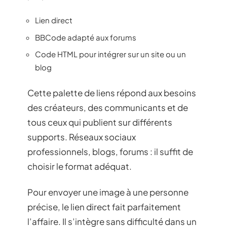
Lien direct
BBCode adapté aux forums
Code HTML pour intégrer sur un site ou un
blog
Cette palette de liens répond aux besoins
des créateurs, des communicants et de
tous ceux qui publient sur différents
supports. Réseaux sociaux
professionnels, blogs, forums : il suffit de
choisir le format adéquat.
Pour envoyer une image à une personne
précise, le lien direct fait parfaitement
l’affaire. Il s’intègre sans difficulté dans un