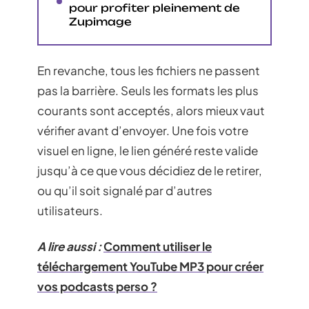
pour profiter pleinement de
Zupimage
En revanche, tous les fichiers ne passent
pas la barrière. Seuls les formats les plus
courants sont acceptés, alors mieux vaut
vérifier avant d’envoyer. Une fois votre
visuel en ligne, le lien généré reste valide
jusqu’à ce que vous décidiez de le retirer,
ou qu’il soit signalé par d’autres
utilisateurs.
A lire aussi :
Comment utiliser le
téléchargement YouTube MP3 pour créer
vos podcasts perso ?