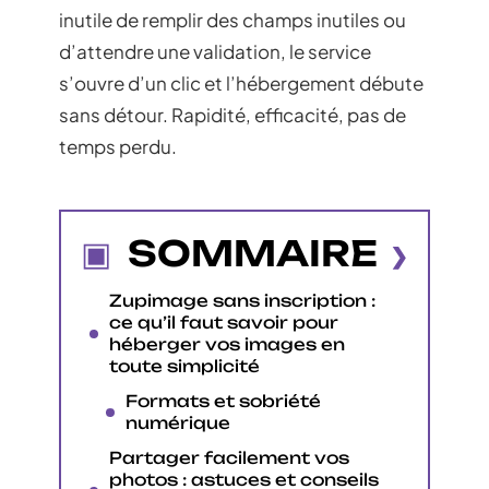
inutile de remplir des champs inutiles ou
d’attendre une validation, le service
s’ouvre d’un clic et l’hébergement débute
sans détour. Rapidité, efficacité, pas de
temps perdu.
SOMMAIRE
Zupimage sans inscription :
ce qu’il faut savoir pour
héberger vos images en
toute simplicité
Formats et sobriété
numérique
Partager facilement vos
photos : astuces et conseils