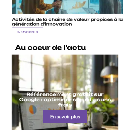
Activités de la chaîne de valeur propices à la
génération d’innovation
EN SAVOIR PLUS
Au coeur de l'actu
Référencement gratuit sur
Google : optimiser son site sans
frais
En savoir plus