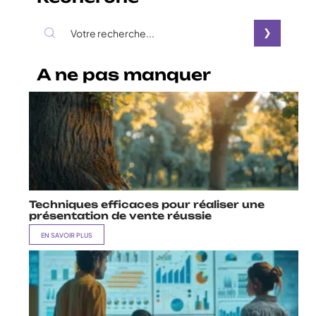
A ne pas manquer
Techniques efficaces pour réaliser une
présentation de vente réussie
EN SAVOIR PLUS