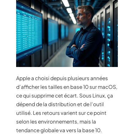
Apple a choisi depuis plusieurs années
d’afficher les tailles en base 10 sur macOS,
ce qui supprime cet écart. Sous Linux, ça
dépend de la distribution et de l’outil
utilisé. Les retours varient sur ce point
selon les environnements, mais la
tendance globale va vers la base 10.