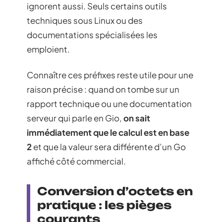
ignorent aussi. Seuls certains outils
techniques sous Linux ou des
documentations spécialisées les
emploient.
Connaître ces préfixes reste utile pour une
raison précise : quand on tombe sur un
rapport technique ou une documentation
serveur qui parle en Gio,
on sait
immédiatement que le calcul est en base
2
et que la valeur sera différente d’un Go
affiché côté commercial.
Conversion d’octets en
pratique : les pièges
courants