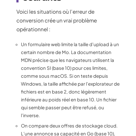
Voici les situations où l’erreur de
conversion crée un vrai problème
opérationnel :
Un formulaire web limite la taille d’upload à un
certain nombre de Mo. La documentation
MDN précise que les navigateurs utilisent la
convention SI (base 10) pour ces limites,
comme sous macOS. Si on teste depuis
Windows, la taille affichée par l’explorateur de
fichiers est en base 2, donc légèrement
inférieure au poids réel en base 10. Un fichier
qui semble passer peut être refusé, ou
l’inverse.
On compare deux offres de stockage cloud.
L’une annonce sa capacité en Go (base 10),