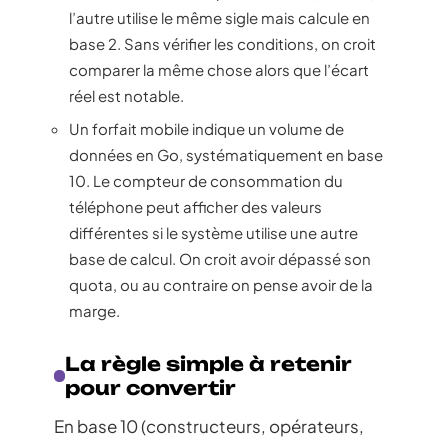
l’autre utilise le même sigle mais calcule en
base 2. Sans vérifier les conditions, on croit
comparer la même chose alors que l’écart
réel est notable.
Un forfait mobile indique un volume de
données en Go, systématiquement en base
10. Le compteur de consommation du
téléphone peut afficher des valeurs
différentes si le système utilise une autre
base de calcul. On croit avoir dépassé son
quota, ou au contraire on pense avoir de la
marge.
La règle simple à retenir
pour convertir
En base 10 (constructeurs, opérateurs,