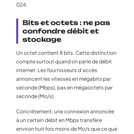
024.
Bits et octets : ne pas
confondre débit et
stockage
Un octet contient 8 bits. Cette distinction
compte surtout quand on parle de débit
internet. Les fournisseurs d’accès
annoncent les vitesses en mégabits par
seconde (Mbps), pas en mégaoctets par
seconde (Mo/s).
Concrètement, une connexion annoncée
à un certain débit en Mbps transfère
environ huit fois moins de Mo/s que ce que