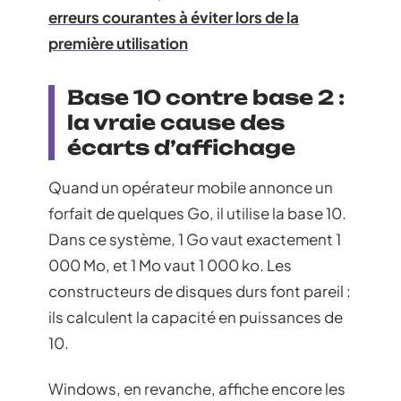
erreurs courantes à éviter lors de la
première utilisation
Base 10 contre base 2 :
la vraie cause des
écarts d’affichage
Quand un opérateur mobile annonce un
forfait de quelques Go, il utilise la base 10.
Dans ce système, 1 Go vaut exactement 1
000 Mo, et 1 Mo vaut 1 000 ko. Les
constructeurs de disques durs font pareil :
ils calculent la capacité en puissances de
10.
Windows, en revanche, affiche encore les