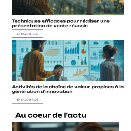
Techniques efficaces pour réaliser une
présentation de vente réussie
EN SAVOIR PLUS
Activités de la chaîne de valeur propices à la
génération d’innovation
EN SAVOIR PLUS
Au coeur de l'actu