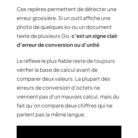
Ces repères permettent de détecter une
erreur grossière. Si un outil affiche une
photo de quelques ko ou un document
texte de plusieurs Go,
c’est un signe clair
d’erreur de conversion ou d’unité
.
Le réflexe le plus fiable reste de toujours
vérifier la base de calcul avant de
comparer deux valeurs. La plupart des
erreurs de conversion d’octets ne
viennent pas d’un mauvais calcul, mais du
fait qu’on compare deux chiffres qui ne
parlent pas la même langue.