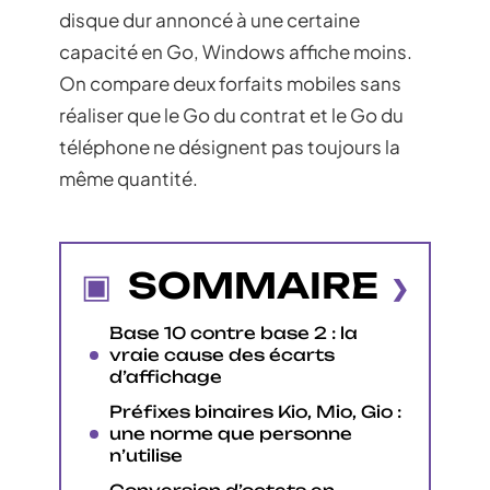
disque dur annoncé à une certaine
capacité en Go, Windows affiche moins.
On compare deux forfaits mobiles sans
réaliser que le Go du contrat et le Go du
téléphone ne désignent pas toujours la
même quantité.
SOMMAIRE
Base 10 contre base 2 : la
vraie cause des écarts
d’affichage
Préfixes binaires Kio, Mio, Gio :
une norme que personne
n’utilise