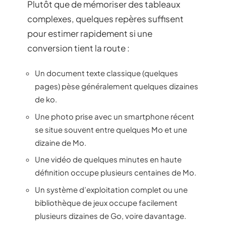
Plutôt que de mémoriser des tableaux
complexes, quelques repères suffisent
pour estimer rapidement si une
conversion tient la route :
Un document texte classique (quelques
pages) pèse généralement quelques dizaines
de ko.
Une photo prise avec un smartphone récent
se situe souvent entre quelques Mo et une
dizaine de Mo.
Une vidéo de quelques minutes en haute
définition occupe plusieurs centaines de Mo.
Un système d’exploitation complet ou une
bibliothèque de jeux occupe facilement
plusieurs dizaines de Go, voire davantage.