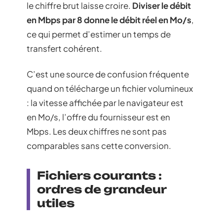
le chiffre brut laisse croire.
Diviser le débit
en Mbps par 8 donne le débit réel en Mo/s
,
ce qui permet d’estimer un temps de
transfert cohérent.
C’est une source de confusion fréquente
quand on télécharge un fichier volumineux
: la vitesse affichée par le navigateur est
en Mo/s, l’offre du fournisseur est en
Mbps. Les deux chiffres ne sont pas
comparables sans cette conversion.
Fichiers courants :
ordres de grandeur
utiles