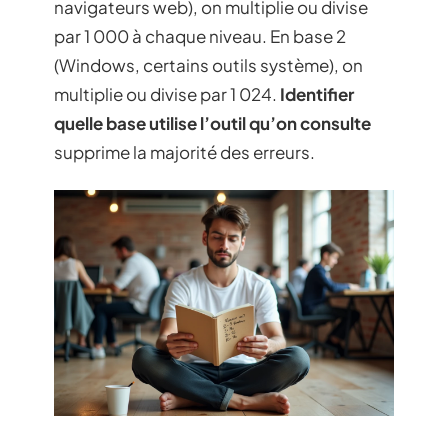
navigateurs web), on multiplie ou divise
par 1 000 à chaque niveau. En base 2
(Windows, certains outils système), on
multiplie ou divise par 1 024.
Identifier
quelle base utilise l’outil qu’on consulte
supprime la majorité des erreurs.