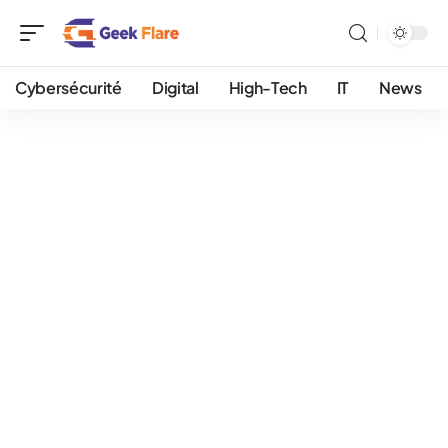
Cybersécurité
Digital
High-Tech
IT
News