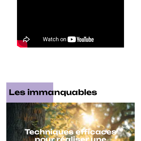
Les immanquables
Techniques efficaces
pour réaliser une