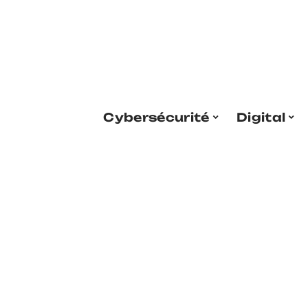
Cybersécurité
Digital