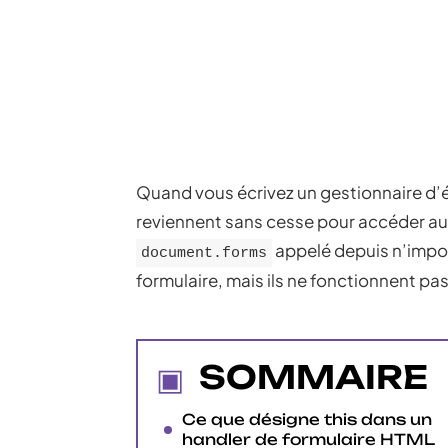
Quand vous écrivez un gestionnaire d’
reviennent sans cesse pour accéder a
appelé depuis n’import
document.forms
formulaire, mais ils ne fonctionnent p
SOMMAIRE
Ce que désigne this dans un
handler de formulaire HTML