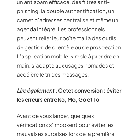
un antispam efficace, des filtres anti-
phishing, la double authentification, un
carnet d’adresses centralisé et même un
agenda intégré. Les professionnels
peuvent relier leur boîte mail à des outils
de gestion de clientèle ou de prospection.
L’application mobile, simple à prendre en
main, s’adapte aux usages nomades et
accélère le tri des messages.
Lire également :
Octet conversion : éviter
les erreurs entre ko, Mo, Go et To
Avant de vous lancer, quelques
vérifications s’imposent pour éviter les
mauvaises surprises lors de la première