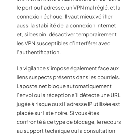
le port ou l’adresse, un VPN mal réglé, et la
connexion échoue. Il vaut mieux vérifier
aussi la stabilité de la connexion internet
et, si besoin, désactiver temporairement
les VPN susceptibles d’interférer avec
l’authentification.
La vigilance s’impose également face aux
liens suspects présents dans les courriels.
Laposte.net bloque automatiquement
l’envoi ou la réception s’il détecte une URL
jugée à risque ou si l’adresse IP utilisée est
placée sur liste noire. Si vous êtes
confronté à ce type de blocage, le recours
au support technique ou la consultation