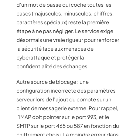
d’un mot de passe qui coche toutes les
cases (majuscules, minuscules, chiffres,
caractères spéciaux) reste la première
étape à ne pas négliger. Le service exige
désormais une vraie rigueur pour renforcer
la sécurité face aux menaces de
cyberattaque et protéger la
confidentialité des échanges.
Autre source de blocage : une
configuration incorrecte des paramètres
serveur lors de l’ajout du compte sur un
client de messagerie externe. Pour rappel,
l’IMAP doit pointer sur le port 993, et le
SMTP sur le port 465 ou 587 en fonction du
chiffrement choisi. La moindre erreur dans