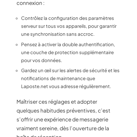
connexion :
Contrôlez la configuration des paramètres
serveur sur tous vos appareils, pour garantir
une synchronisation sans accroc.
Pensez à activer la double authentification,
une couche de protection supplémentaire
pour vos données.
Gardez un œil sur les alertes de sécurité et les
notifications de maintenance que
Laposte.net vous adresse régulièrement.
Maîtriser ces réglages et adopter
quelques habitudes préventives, c’est
s’offrir une expérience de messagerie
vraiment sereine, dès l’ouverture de la
boîte de réception.