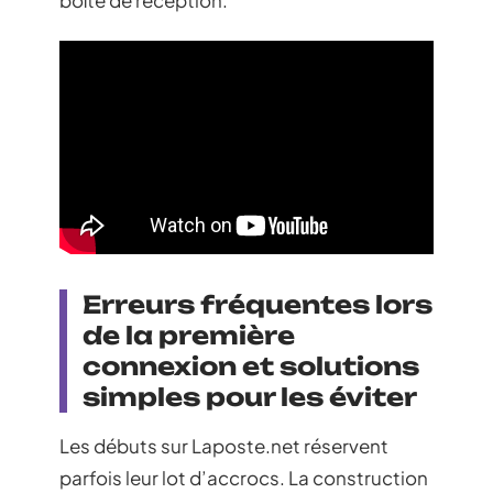
Erreurs fréquentes lors
de la première
connexion et solutions
simples pour les éviter
Les débuts sur Laposte.net réservent
parfois leur lot d’accrocs. La construction