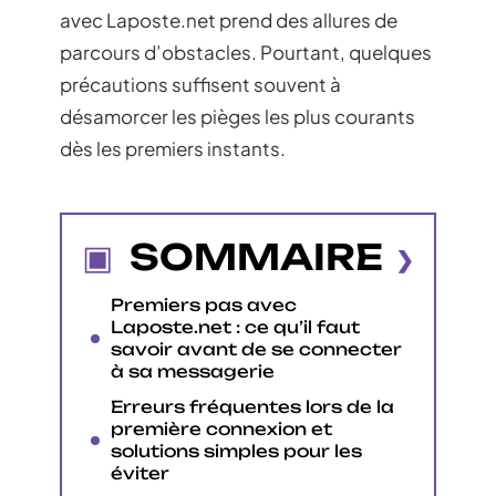
avec Laposte.net prend des allures de
parcours d’obstacles. Pourtant, quelques
précautions suffisent souvent à
désamorcer les pièges les plus courants
dès les premiers instants.
SOMMAIRE
Premiers pas avec
Laposte.net : ce qu’il faut
savoir avant de se connecter
à sa messagerie
Erreurs fréquentes lors de la
première connexion et
solutions simples pour les
éviter