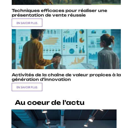
Techniques efficaces pour réaliser une
présentation de vente réussie
EN SAVOIR PLUS
Activités de la chaîne de valeur propices à la
génération d’innovation
EN SAVOIR PLUS
Au coeur de l'actu