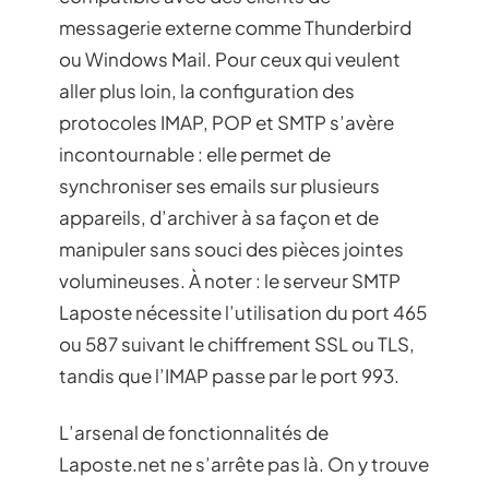
messagerie externe comme Thunderbird
ou Windows Mail. Pour ceux qui veulent
aller plus loin, la configuration des
protocoles IMAP, POP et SMTP s’avère
incontournable : elle permet de
synchroniser ses emails sur plusieurs
appareils, d’archiver à sa façon et de
manipuler sans souci des pièces jointes
volumineuses. À noter : le serveur SMTP
Laposte nécessite l’utilisation du port 465
ou 587 suivant le chiffrement SSL ou TLS,
tandis que l’IMAP passe par le port 993.
L’arsenal de fonctionnalités de
Laposte.net ne s’arrête pas là. On y trouve