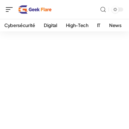
Cybersécurité
Digital
High-Tech
IT
News