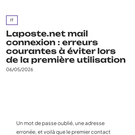
IT
Laposte.net mail
connexion : erreurs
courantes à éviter lors
de la première utilisation
06/05/2026
Un mot de passe oublié, une adresse
erronée, et voilà que le premier contact