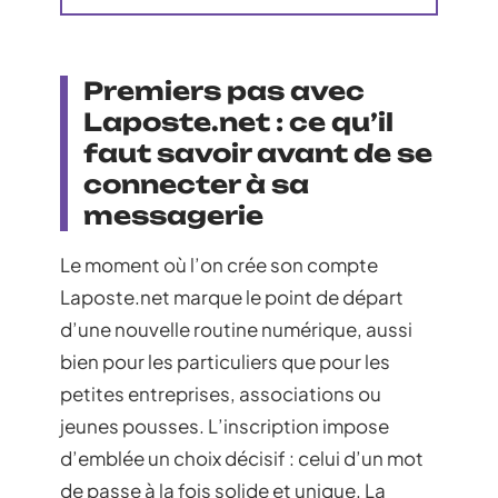
Premiers pas avec
Laposte.net : ce qu’il
faut savoir avant de se
connecter à sa
messagerie
Le moment où l’on crée son compte
Laposte.net marque le point de départ
d’une nouvelle routine numérique, aussi
bien pour les particuliers que pour les
petites entreprises, associations ou
jeunes pousses. L’inscription impose
d’emblée un choix décisif : celui d’un mot
de passe à la fois solide et unique. La