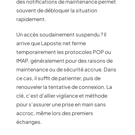
des notifications de maintenance permet
souvent de débloquer la situation
rapidement.
Un accès soudainement suspendu ? Il
arrive que Laposte.net ferme
temporairement les protocoles POP ou
IMAP, généralement pour des raisons de
maintenance ou de sécurité accrue. Dans
ce cas, il suffit de patienter, puis de
renouveler la tentative de connexion. La
clé, c’est d’allier vigilance et méthode
pour s’assurer une prise en main sans
accroc, même lors des premiers
échanges.