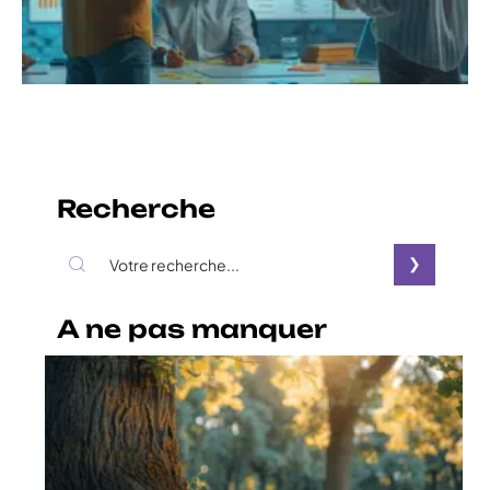
Recherche
A ne pas manquer