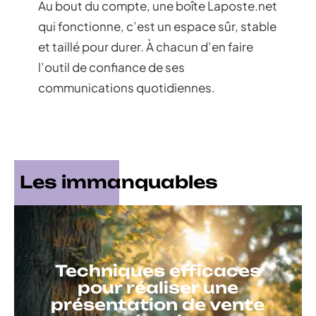
Au bout du compte, une boîte Laposte.net
qui fonctionne, c’est un espace sûr, stable
et taillé pour durer. À chacun d’en faire
l’outil de confiance de ses
communications quotidiennes.
Les immanquables
Techniques efficaces
pour réaliser une
présentation de vente