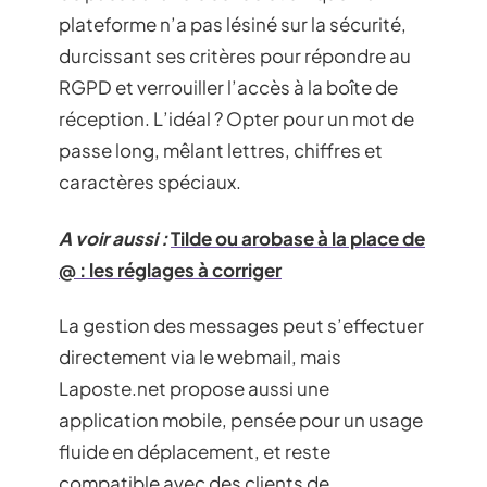
plateforme n’a pas lésiné sur la sécurité,
durcissant ses critères pour répondre au
RGPD et verrouiller l’accès à la boîte de
réception. L’idéal ? Opter pour un mot de
passe long, mêlant lettres, chiffres et
caractères spéciaux.
A voir aussi :
Tilde ou arobase à la place de
@ : les réglages à corriger
La gestion des messages peut s’effectuer
directement via le webmail, mais
Laposte.net propose aussi une
application mobile, pensée pour un usage
fluide en déplacement, et reste
compatible avec des clients de