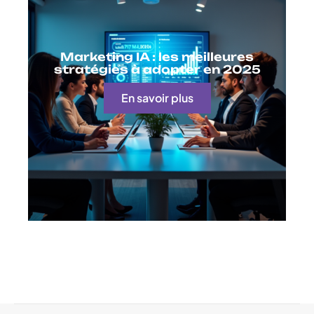
Marketing IA : les meilleures
stratégies à adopter en 2025
En savoir plus