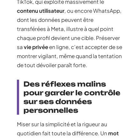
TikTok, qui exploite massivement le
contenu utilisateur
, ou encore WhatsApp,
dont les données peuvent être
transférées à Meta, illustre à quel point
chaque profil devient une cible. Préserver
sa
vie privée
en ligne, c’est accepter de se
montrer vigilant, même quand la tentation
de tout dévoiler paraît forte.
Des réflexes malins
pour garder le contrôle
sur ses données
personnelles
Miser sur la simplicité et la rigueur au
quotidien fait toute la différence. Un
mot