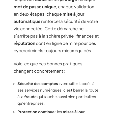
mot de passe unique
, chaque validation
en deux étapes, chaque
mise à jour
automatique
renforce la sécurité de votre
vie connectée. Cette démarche ne
s’arrête pas à la sphère privée : finances et
réputation
sont en ligne de mire pour des
cybercriminels toujours mieux équipés.
Voici ce que ces bonnes pratiques
changent concrètement :
Sécurité des comptes
: verrouiller l’accès à
ses services numériques, c’est barrer la route
à la
fraude
qui touche aussi bien particuliers
qu’entreprises.
Protection continue
: les
mises à jour