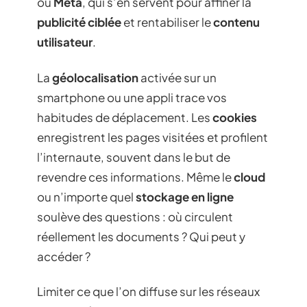
ou
Meta
, qui s’en servent pour affiner la
publicité ciblée
et rentabiliser le
contenu
utilisateur
.
La
géolocalisation
activée sur un
smartphone ou une appli trace vos
habitudes de déplacement. Les
cookies
enregistrent les pages visitées et profilent
l’internaute, souvent dans le but de
revendre ces informations. Même le
cloud
ou n’importe quel
stockage en ligne
soulève des questions : où circulent
réellement les documents ? Qui peut y
accéder ?
Limiter ce que l’on diffuse sur les réseaux