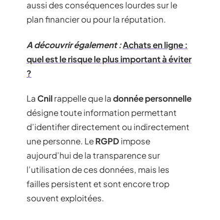
aussi des conséquences lourdes sur le
plan financier ou pour la réputation.
A découvrir également :
Achats en ligne :
quel est le risque le plus important à éviter
?
La
Cnil
rappelle que la
donnée personnelle
désigne toute information permettant
d’identifier directement ou indirectement
une personne. Le
RGPD
impose
aujourd’hui de la transparence sur
l’utilisation de ces données, mais les
failles persistent et sont encore trop
souvent exploitées.