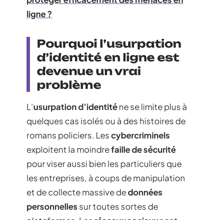
ligne ?
Pourquoi l’usurpation
d’identité en ligne est
devenue un vrai
problème
L’
usurpation d’identité
ne se limite plus à
quelques cas isolés ou à des histoires de
romans policiers. Les
cybercriminels
exploitent la moindre
faille de sécurité
pour viser aussi bien les particuliers que
les entreprises, à coups de manipulation
et de collecte massive de
données
personnelles
sur toutes sortes de