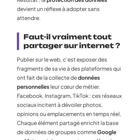
devient un réflexe à adopter sans
attendre.
Faut-il vraiment tout
partager sur internet ?
Publier sur le web, c’est exposer des
fragments de sa vie à des plateformes qui
ont fait de la collecte de
données
personnelles
leur cœur de métier.
Facebook, Instagram, TikTok : ces réseaux
sociaux incitent à dévoiler photos,
opinions ou emplacements en temps réel.
Chaque élément partagé enrichit la base
de données de groupes comme
Google