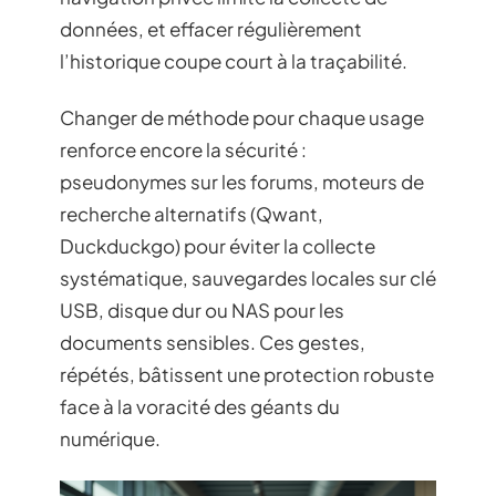
données, et effacer régulièrement
l’historique coupe court à la traçabilité.
Changer de méthode pour chaque usage
renforce encore la sécurité :
pseudonymes sur les forums, moteurs de
recherche alternatifs (Qwant,
Duckduckgo) pour éviter la collecte
systématique, sauvegardes locales sur clé
USB, disque dur ou NAS pour les
documents sensibles. Ces gestes,
répétés, bâtissent une protection robuste
face à la voracité des géants du
numérique.