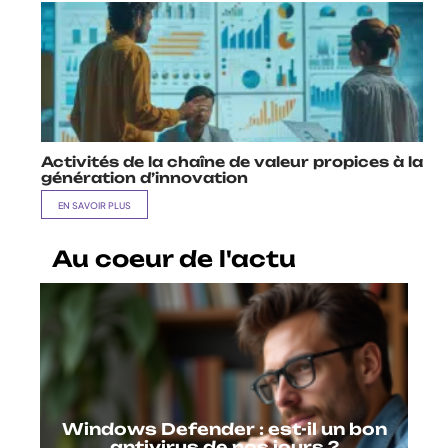
Activités de la chaîne de valeur propices à la
génération d’innovation
EN SAVOIR PLUS
Au coeur de l'actu
Windows Defender : est-il un bon
antivirus de nos jours ?