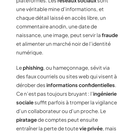
plateformes. Les
réseaux sociaux
sont
une véritable mine d’informations, et
chaque détail laissé en accès libre, un
commentaire anodin, une date de
naissance, une image, peut servir la
fraude
et alimenter un marché noir de l’identité
numérique.
Le
phishing
, ou hameçonnage, sévit via
des faux courriels ou sites web qui visent à
dérober des
informations confidentielles
.
Ce n’est pas toujours bruyant : l’
ingénierie
sociale
suffit parfois à tromper la vigilance
d’un collaborateur ou d’un proche. Le
piratage
de comptes peut ensuite
entraîner la perte de toute
vie privée
, mais