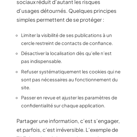
sociaux réduit d’autant les risques
d’usages détournés. Quelques principes
simples permettent de se protéger :
Limiter la visibilité de ses publications à un
cercle restreint de contacts de confiance.
Désactiver la localisation dès qu’elle n’est
pas indispensable.
Refuser systématiquement les cookies qui ne
sont pas nécessaires au fonctionnement du
site.
Passer en revue et ajuster les paramètres de
confidentialité sur chaque application.
Partager une information, c’est s’engager,
et parfois, c’est irréversible. L’exemple de