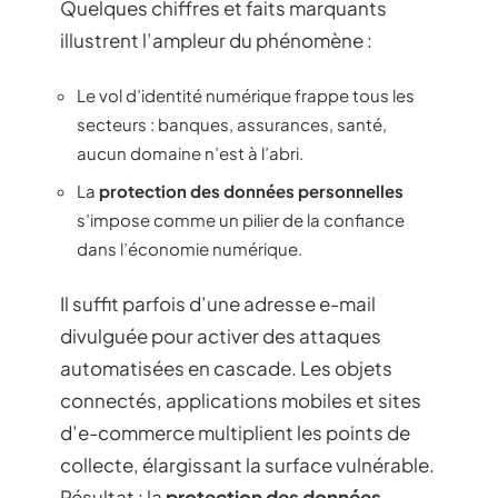
Quelques chiffres et faits marquants
illustrent l’ampleur du phénomène :
Le vol d’identité numérique frappe tous les
secteurs : banques, assurances, santé,
aucun domaine n’est à l’abri.
La
protection des données personnelles
s’impose comme un pilier de la confiance
dans l’économie numérique.
Il suffit parfois d’une adresse e-mail
divulguée pour activer des attaques
automatisées en cascade. Les objets
connectés, applications mobiles et sites
d’e-commerce multiplient les points de
collecte, élargissant la surface vulnérable.
Résultat : la
protection des données