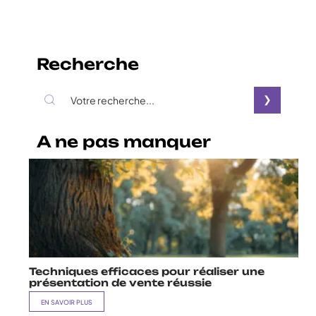
Recherche
A ne pas manquer
Techniques efficaces pour réaliser une
présentation de vente réussie
EN SAVOIR PLUS