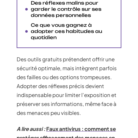
Des réflexes malins pour
garder le contrôle sur ses
données personnelles
Ce que vous gagnez à
adopter ces habitudes au
quotidien
Des outils gratuits prétendent offrir une
sécurité optimale, mais intègrent parfois
des failles ou des options trompeuses.
Adopter des réflexes précis devient
indispensable pour limiter l’exposition et
préserver ses informations, même face à
des menaces peu visibles.
A lire aussi :
Faux antivirus : comment se
protéger efficacement des menaces en