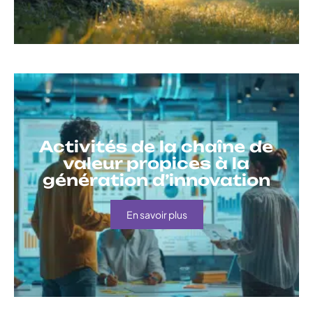
Activités de la chaîne de
valeur propices à la
génération d’innovation
En savoir plus