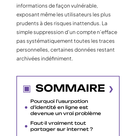
informations de façon vulnérable,
exposant même les utilisateurs les plus
prudents à des risques inattendus. La
simple suppression d’un compte n’efface
pas systématiquement toutes les traces
personnelles, certaines données restant
archivées indéfiniment.
SOMMAIRE
Pourquoi l’usurpation
d’identité en ligne est
devenue un vrai problème
Faut-il vraiment tout
partager sur internet ?