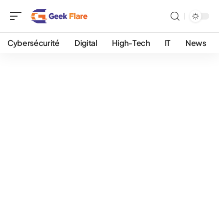
Cybersécurité
Digital
High-Tech
IT
News