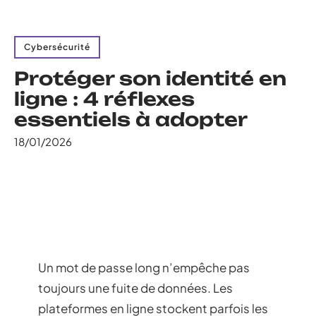
Cybersécurité
Protéger son identité en
ligne : 4 réflexes
essentiels à adopter
18/01/2026
Un mot de passe long n’empêche pas
toujours une fuite de données. Les
plateformes en ligne stockent parfois les