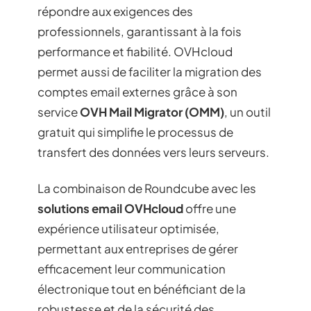
répondre aux exigences des
professionnels, garantissant à la fois
performance et fiabilité. OVHcloud
permet aussi de faciliter la migration des
comptes email externes grâce à son
service
OVH Mail Migrator (OMM)
, un outil
gratuit qui simplifie le processus de
transfert des données vers leurs serveurs.
La combinaison de Roundcube avec les
solutions email OVHcloud
offre une
expérience utilisateur optimisée,
permettant aux entreprises de gérer
efficacement leur communication
électronique tout en bénéficiant de la
robustesse et de la sécurité des