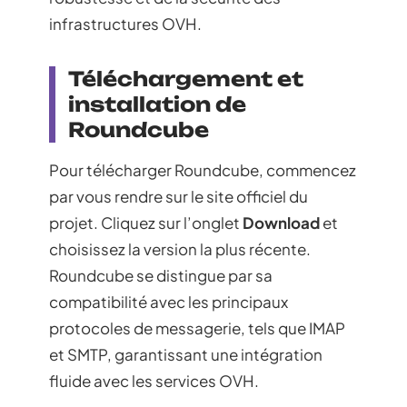
infrastructures OVH.
Téléchargement et
installation de
Roundcube
Pour télécharger Roundcube, commencez
par vous rendre sur le site officiel du
projet. Cliquez sur l’onglet
Download
et
choisissez la version la plus récente.
Roundcube se distingue par sa
compatibilité avec les principaux
protocoles de messagerie, tels que IMAP
et SMTP, garantissant une intégration
fluide avec les services OVH.