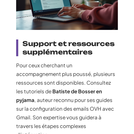
Support et ressources
supplémentaires
Pour ceux cherchant un
accompagnement plus poussé, plusieurs
ressources sont disponibles. Consultez
les tutoriels de
Batiste de Bosser en
pyjama
, auteur reconnu pour ses guides
sur la configuration des emails OVH avec
Gmail. Son expertise vous guidera à
travers les étapes complexes