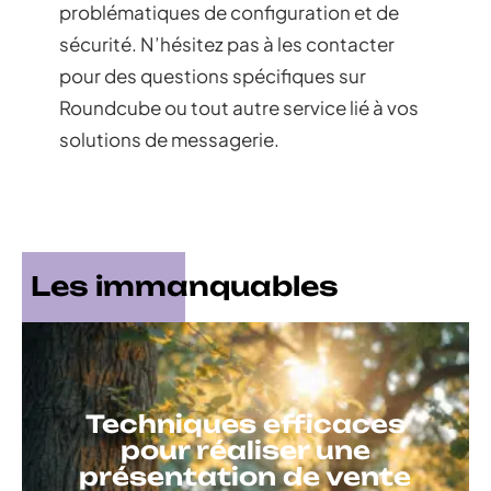
problématiques de configuration et de
sécurité. N’hésitez pas à les contacter
pour des questions spécifiques sur
Roundcube ou tout autre service lié à vos
solutions de messagerie.
Les immanquables
Techniques efficaces
pour réaliser une
présentation de vente