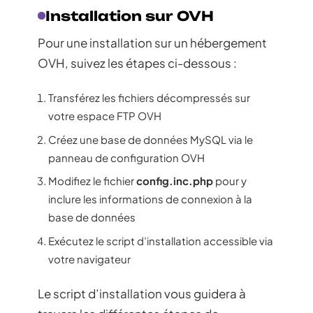
Installation sur OVH
Pour une installation sur un hébergement
OVH, suivez les étapes ci-dessous :
Transférez les fichiers décompressés sur
votre espace FTP OVH
Créez une base de données MySQL via le
panneau de configuration OVH
Modifiez le fichier
config.inc.php
pour y
inclure les informations de connexion à la
base de données
Exécutez le script d’installation accessible via
votre navigateur
Le script d’installation vous guidera à