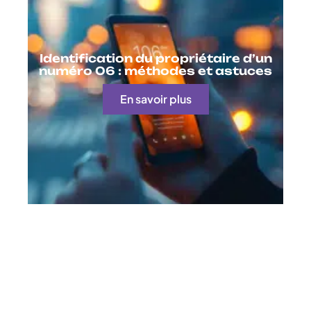
Identification du propriétaire d’un
numéro 06 : méthodes et astuces
En savoir plus