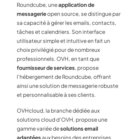
Roundcube, une
application de
messagerie
open source, se distingue par
sa capacité à gérer les emails, contacts,
tâches et calendriers. Son interface
utilisateur simple et intuitive en fait un
choix privilégié pour de nombreux
professionnels. OVH, en tant que
fournisseur de services
, propose
l’hébergement de Roundcube, offrant
ainsi une solution de messagerie robuste
et personnalisable à ses clients.
OVHcloud, la branche dédiée aux
solutions cloud d’OVH, propose une
gamme variée de
solutions email
adaptées
aux besoins des entreprises.