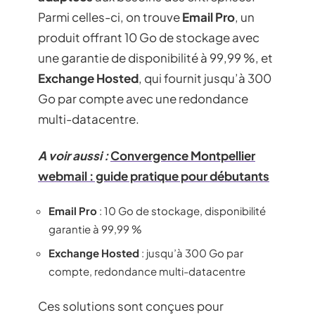
Parmi celles-ci, on trouve
Email Pro
, un
produit offrant 10 Go de stockage avec
une garantie de disponibilité à 99,99 %, et
Exchange Hosted
, qui fournit jusqu’à 300
Go par compte avec une redondance
multi-datacentre.
A voir aussi :
Convergence Montpellier
webmail : guide pratique pour débutants
Email Pro
: 10 Go de stockage, disponibilité
garantie à 99,99 %
Exchange Hosted
: jusqu’à 300 Go par
compte, redondance multi-datacentre
Ces solutions sont conçues pour