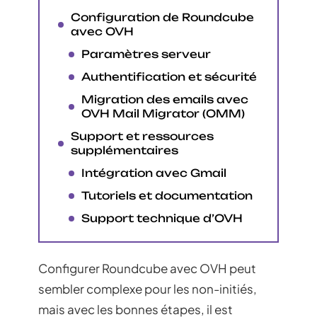
Configuration de Roundcube
avec OVH
Paramètres serveur
Authentification et sécurité
Migration des emails avec
OVH Mail Migrator (OMM)
Support et ressources
supplémentaires
Intégration avec Gmail
Tutoriels et documentation
Support technique d’OVH
Configurer Roundcube avec OVH peut
sembler complexe pour les non-initiés,
mais avec les bonnes étapes, il est