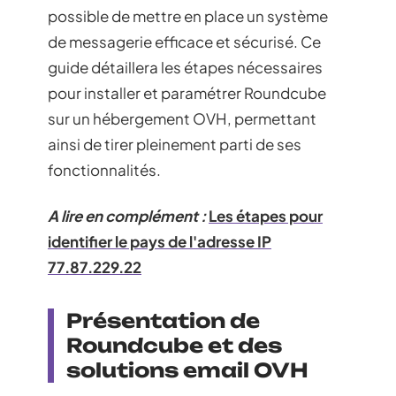
possible de mettre en place un système
de messagerie efficace et sécurisé. Ce
guide détaillera les étapes nécessaires
pour installer et paramétrer Roundcube
sur un hébergement OVH, permettant
ainsi de tirer pleinement parti de ses
fonctionnalités.
A lire en complément :
Les étapes pour
identifier le pays de l'adresse IP
77.87.229.22
Présentation de
Roundcube et des
solutions email OVH