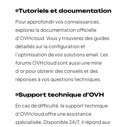
Tutoriels et documentation
Pour approfondir vos connaissances,
explorez la documentation officielle
d’OVHcloud. Vous y trouverez des guides
détaillés sur la configuration et
l’optimisation de vos solutions email. Les
forums OVHcloud sont aussi une mine
d’or pour obtenir des conseils et des
réponses à vos questions techniques.
Support technique d’OVH
En cas de difficulté, le support technique
d’OVHcloud offre une assistance
spécialisée. Disponible 24/7, il répond aux