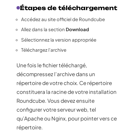
Étapes de téléchargement
Accédez au site officiel de Roundcube
Allez dans la section
Download
Sélectionnez la version appropriée
Téléchargez l’archive
Une fois le fichier téléchargé,
décompressez l’archive dans un
répertoire de votre choix. Ce répertoire
constituera la racine de votre installation
Roundcube. Vous devez ensuite
configurer votre serveur web, tel
qu’Apache ou Nginx, pour pointer vers ce
répertoire.