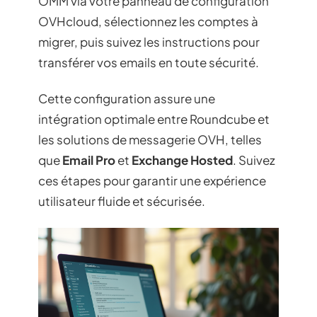
OMM via votre panneau de configuration
OVHcloud, sélectionnez les comptes à
migrer, puis suivez les instructions pour
transférer vos emails en toute sécurité.
Cette configuration assure une
intégration optimale entre Roundcube et
les solutions de messagerie OVH, telles
que
Email Pro
et
Exchange Hosted
. Suivez
ces étapes pour garantir une expérience
utilisateur fluide et sécurisée.