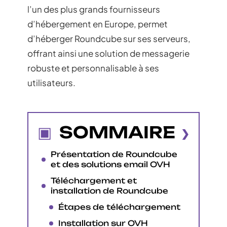
l’un des plus grands fournisseurs
d’hébergement en Europe, permet
d’héberger Roundcube sur ses serveurs,
offrant ainsi une solution de messagerie
robuste et personnalisable à ses
utilisateurs.
SOMMAIRE
Présentation de Roundcube
et des solutions email OVH
Téléchargement et
installation de Roundcube
Étapes de téléchargement
Installation sur OVH