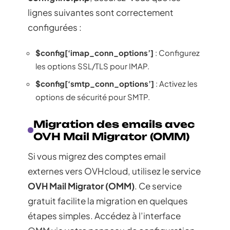
lignes suivantes sont correctement
configurées :
$config[‘imap_conn_options’]
: Configurez
les options SSL/TLS pour IMAP.
$config[‘smtp_conn_options’]
: Activez les
options de sécurité pour SMTP.
Migration des emails avec
OVH Mail Migrator (OMM)
Si vous migrez des comptes email
externes vers OVHcloud, utilisez le service
OVH Mail Migrator (OMM)
. Ce service
gratuit facilite la migration en quelques
étapes simples. Accédez à l’interface