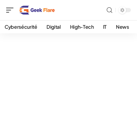
Cybersécurité
Digital
High-Tech
IT
News