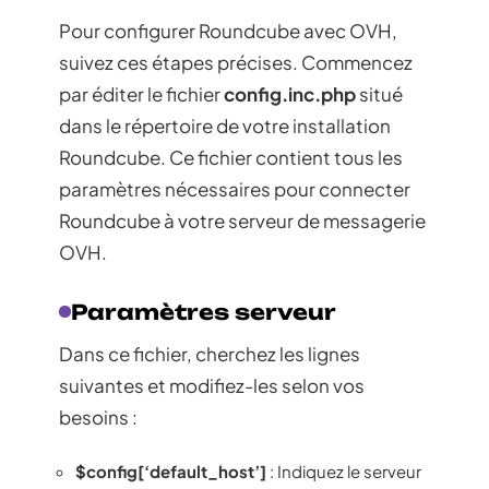
Pour configurer Roundcube avec OVH,
suivez ces étapes précises. Commencez
par éditer le fichier
config.inc.php
situé
dans le répertoire de votre installation
Roundcube. Ce fichier contient tous les
paramètres nécessaires pour connecter
Roundcube à votre serveur de messagerie
OVH.
Paramètres serveur
Dans ce fichier, cherchez les lignes
suivantes et modifiez-les selon vos
besoins :
$config[‘default_host’]
: Indiquez le serveur