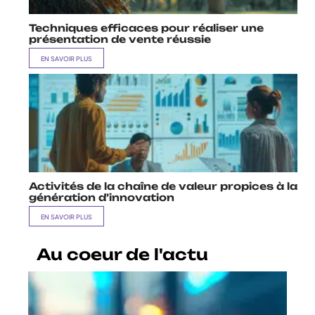
Techniques efficaces pour réaliser une
présentation de vente réussie
EN SAVOIR PLUS
Activités de la chaîne de valeur propices à la
génération d’innovation
EN SAVOIR PLUS
Au coeur de l'actu