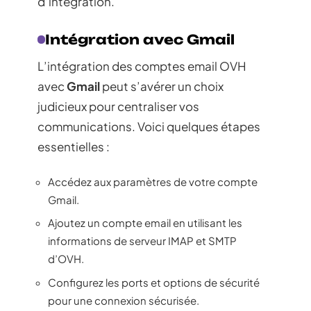
d’intégration.
Intégration avec Gmail
L’intégration des comptes email OVH
avec
Gmail
peut s’avérer un choix
judicieux pour centraliser vos
communications. Voici quelques étapes
essentielles :
Accédez aux paramètres de votre compte
Gmail.
Ajoutez un compte email en utilisant les
informations de serveur IMAP et SMTP
d’OVH.
Configurez les ports et options de sécurité
pour une connexion sécurisée.