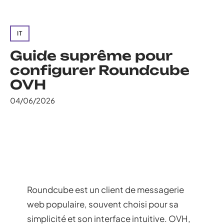
IT
Guide suprême pour
configurer Roundcube
OVH
04/06/2026
Roundcube est un client de messagerie
web populaire, souvent choisi pour sa
simplicité et son interface intuitive. OVH,