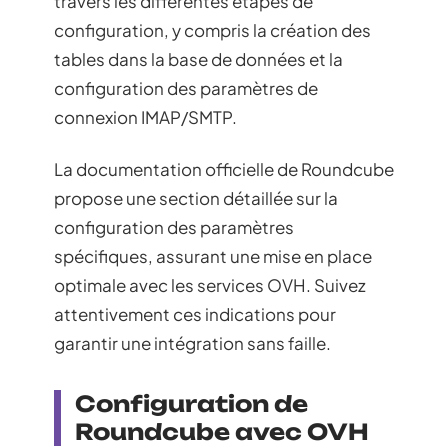
travers les différentes étapes de
configuration, y compris la création des
tables dans la base de données et la
configuration des paramètres de
connexion IMAP/SMTP.
La documentation officielle de Roundcube
propose une section détaillée sur la
configuration des paramètres
spécifiques, assurant une mise en place
optimale avec les services OVH. Suivez
attentivement ces indications pour
garantir une intégration sans faille.
Configuration de
Roundcube avec OVH