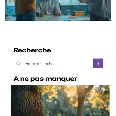
Recherche
A ne pas manquer