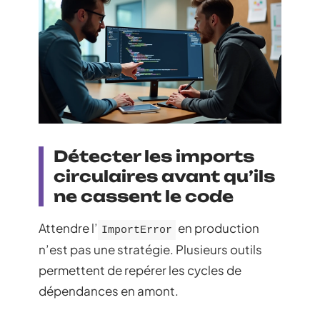
Détecter les imports
circulaires avant qu’ils
ne cassent le code
Attendre l’
en production
ImportError
n’est pas une stratégie. Plusieurs outils
permettent de repérer les cycles de
dépendances en amont.