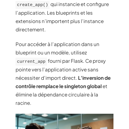
qui instancie et configure
create_app()
l’application. Les blueprints et les
extensions n’importent plus l’instance
directement.
Pour accéder à l’application dans un
blueprint ou un modèle, utilisez
fourni par Flask. Ce proxy
current_app
pointe vers l’application active sans
nécessiter d’import direct.
L’inversion de
contrôle remplace le singleton global
et
élimine la dépendance circulaire à la
racine.