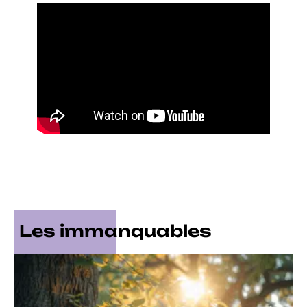
Les immanquables