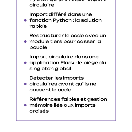
circulaire
Import différé dans une
fonction Python : la solution
rapide
Restructurer le code avec un
module tiers pour casser la
boucle
Import circulaire dans une
application Flask : le piège du
singleton global
Détecter les imports
circulaires avant qu’ils ne
cassent le code
Références faibles et gestion
mémoire liée aux imports
croisés