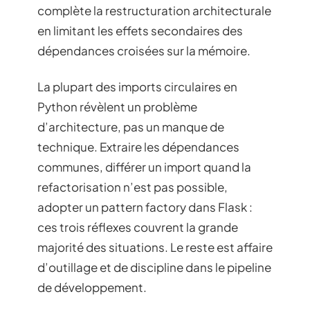
complète la restructuration architecturale
en limitant les effets secondaires des
dépendances croisées sur la mémoire.
La plupart des imports circulaires en
Python révèlent un problème
d’architecture, pas un manque de
technique. Extraire les dépendances
communes, différer un import quand la
refactorisation n’est pas possible,
adopter un pattern factory dans Flask :
ces trois réflexes couvrent la grande
majorité des situations. Le reste est affaire
d’outillage et de discipline dans le pipeline
de développement.