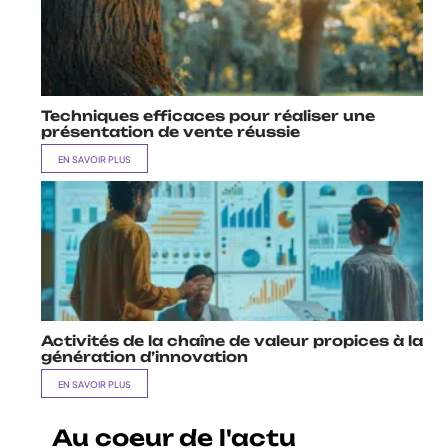
Techniques efficaces pour réaliser une
présentation de vente réussie
EN SAVOIR PLUS
Activités de la chaîne de valeur propices à la
génération d’innovation
EN SAVOIR PLUS
Au coeur de l'actu