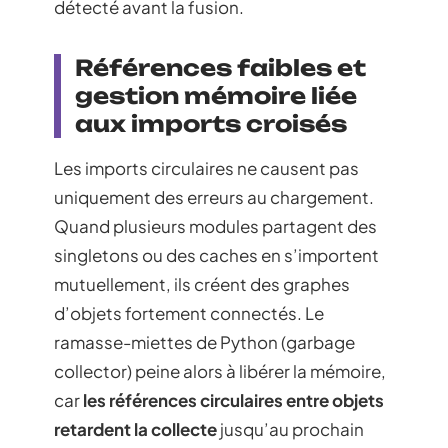
détecté avant la fusion.
Références faibles et
gestion mémoire liée
aux imports croisés
Les imports circulaires ne causent pas
uniquement des erreurs au chargement.
Quand plusieurs modules partagent des
singletons ou des caches en s’importent
mutuellement, ils créent des graphes
d’objets fortement connectés. Le
ramasse-miettes de Python (garbage
collector) peine alors à libérer la mémoire,
car
les références circulaires entre objets
retardent la collecte
jusqu’au prochain