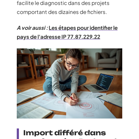
facilite le diagnostic dans des projets
comportant des dizaines de fichiers.
A voir aussi :
Les étapes pour identifier le
pays de l'adresse IP 77.87.229.22
Import différé dans