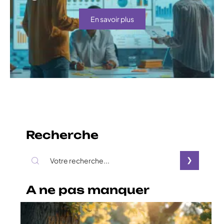
En savoir plus
Recherche
A ne pas manquer