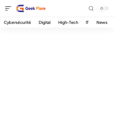
Cybersécurité
Digital
High-Tech
IT
News