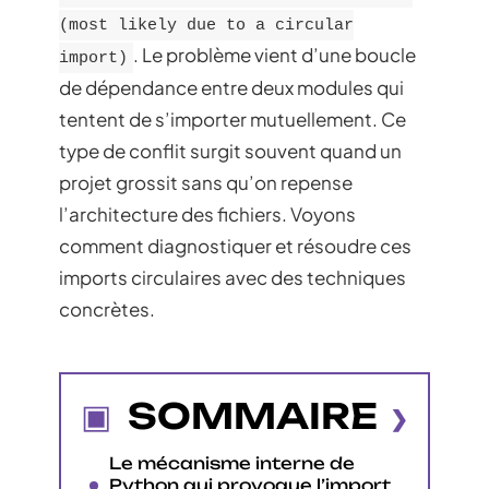
(most likely due to a circular
. Le problème vient d’une boucle
import)
de dépendance entre deux modules qui
tentent de s’importer mutuellement. Ce
type de conflit surgit souvent quand un
projet grossit sans qu’on repense
l’architecture des fichiers. Voyons
comment diagnostiquer et résoudre ces
imports circulaires avec des techniques
concrètes.
SOMMAIRE
Le mécanisme interne de
Python qui provoque l’import