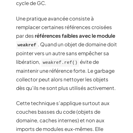
cycle de GC.
Une pratique avancée consiste à
remplacer certaines références croisées
par des
références faibles avec le module
. Quand un objet de domaine doit
weakref
pointer vers un autre sans empêcher sa
libération,
évite de
weakref.ref()
maintenir une référence forte. Le garbage
collector peut alors nettoyer les objets
dès qu’ils ne sont plus utilisés activement.
Cette technique s’applique surtout aux
couches basses du code (objets de
domaine, caches internes) et non aux
imports de modules eux-mêmes. Elle