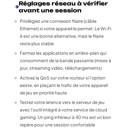
Réglages réseau à vérifier
avant une session
Privilégiez une connexion filaire (câble
Ethernet) si votre appareil le permet. Le Wi-Fi
6 est une bonne alternative, mais le filaire
reste plus stable
Fermez les applications en arrière-plan qui
consomment de la bande passante (mises à
jour, streaming vidéo, téléchargements)
Activez la QoS sur votre routeur si l’option
existe, en plaçant le trafic de votre appareil
de jeu en priorité haute
Testez votre latence vers le serveur de jeu
avec l’outil intégré à votre service de cloud
gaming. Un ping inférieur à 40 ms est un bon
repère pour une session confortable