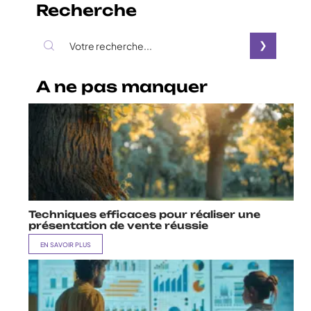
Recherche
A ne pas manquer
Techniques efficaces pour réaliser une
présentation de vente réussie
EN SAVOIR PLUS