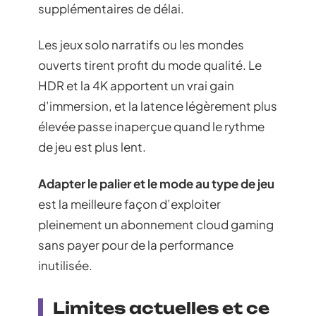
supplémentaires de délai.
Les jeux solo narratifs ou les mondes
ouverts tirent profit du mode qualité. Le
HDR et la 4K apportent un vrai gain
d’immersion, et la latence légèrement plus
élevée passe inaperçue quand le rythme
de jeu est plus lent.
Adapter le palier et le mode au type de jeu
est la meilleure façon d’exploiter
pleinement un abonnement cloud gaming
sans payer pour de la performance
inutilisée.
Limites actuelles et ce