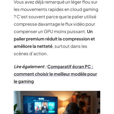
Vous avez déjà remarqué un léger flou sur
les mouvements rapides en cloud gaming
? C’est souvent parce que le palier utilisé
compresse davantage le flux vidéo pour
compenser un GPU moins puissant.
Un
palier premium réduit la compression et
améliore la netteté
, surtout dans les
scènes d’action.
Lire également :
Comparatif écran PC :
comment choisir le meilleur modèle pour
le gaming