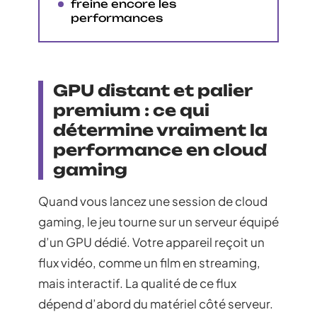
freine encore les
performances
GPU distant et palier
premium : ce qui
détermine vraiment la
performance en cloud
gaming
Quand vous lancez une session de cloud
gaming, le jeu tourne sur un serveur équipé
d’un GPU dédié. Votre appareil reçoit un
flux vidéo, comme un film en streaming,
mais interactif. La qualité de ce flux
dépend d’abord du matériel côté serveur.