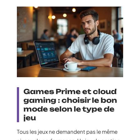
Games Prime et cloud
gaming : choisir le bon
mode selon le type de
jeu
Tous les jeux ne demandent pas le même