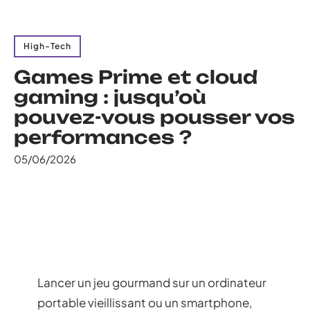
High-Tech
Games Prime et cloud
gaming : jusqu’où
pouvez-vous pousser vos
performances ?
05/06/2026
Lancer un jeu gourmand sur un ordinateur
portable vieillissant ou un smartphone,