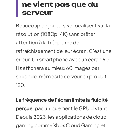
ne vient pas que du
serveur
Beaucoup de joueurs se focalisent sur la
résolution (1080p, 4K) sans prêter
attention à la fréquence de
rafraîchissement de leur écran. C’est une
erreur. Un smartphone avec un écran 60
Hz affichera au mieux 60 images par
seconde, même si le serveur en produit
120.
La fréquence de l’écran limite la fluidité
perçue
, pas uniquement le GPU distant.
Depuis 2023, les applications de cloud
gaming comme Xbox Cloud Gaming et