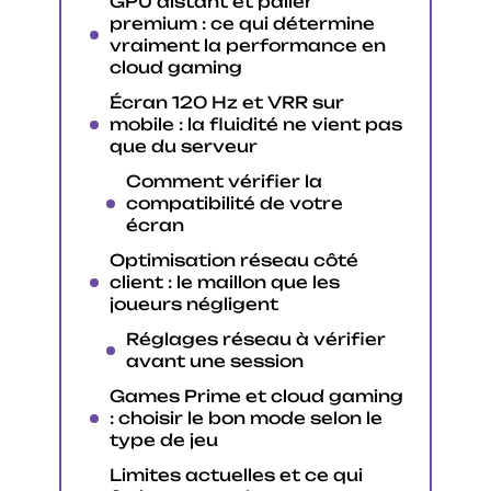
GPU distant et palier
premium : ce qui détermine
vraiment la performance en
cloud gaming
Écran 120 Hz et VRR sur
mobile : la fluidité ne vient pas
que du serveur
Comment vérifier la
compatibilité de votre
écran
Optimisation réseau côté
client : le maillon que les
joueurs négligent
Réglages réseau à vérifier
avant une session
Games Prime et cloud gaming
: choisir le bon mode selon le
type de jeu
Limites actuelles et ce qui