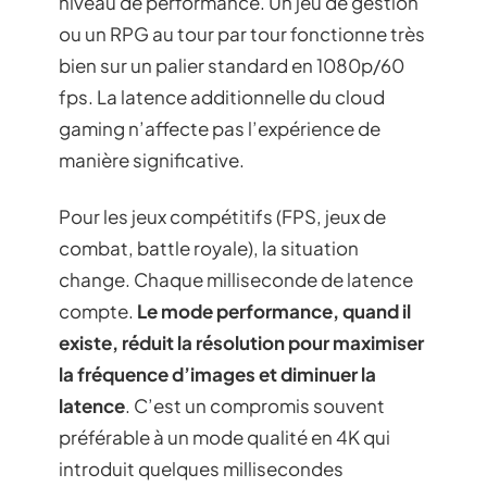
niveau de performance. Un jeu de gestion
ou un RPG au tour par tour fonctionne très
bien sur un palier standard en 1080p/60
fps. La latence additionnelle du cloud
gaming n’affecte pas l’expérience de
manière significative.
Pour les jeux compétitifs (FPS, jeux de
combat, battle royale), la situation
change. Chaque milliseconde de latence
compte.
Le mode performance, quand il
existe, réduit la résolution pour maximiser
la fréquence d’images et diminuer la
latence
. C’est un compromis souvent
préférable à un mode qualité en 4K qui
introduit quelques millisecondes