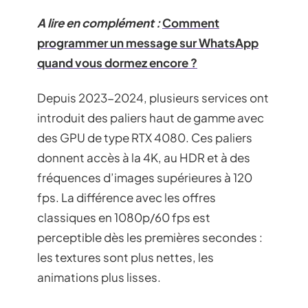
A lire en complément :
Comment
programmer un message sur WhatsApp
quand vous dormez encore ?
Depuis 2023-2024, plusieurs services ont
introduit des paliers haut de gamme avec
des GPU de type RTX 4080. Ces paliers
donnent accès à la 4K, au HDR et à des
fréquences d’images supérieures à 120
fps. La différence avec les offres
classiques en 1080p/60 fps est
perceptible dès les premières secondes :
les textures sont plus nettes, les
animations plus lisses.