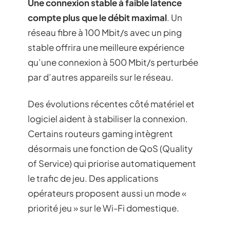
Une connexion stable à faible latence
compte plus que le débit maximal
. Un
réseau fibre à 100 Mbit/s avec un ping
stable offrira une meilleure expérience
qu’une connexion à 500 Mbit/s perturbée
par d’autres appareils sur le réseau.
Des évolutions récentes côté matériel et
logiciel aident à stabiliser la connexion.
Certains routeurs gaming intègrent
désormais une fonction de QoS (Quality
of Service) qui priorise automatiquement
le trafic de jeu. Des applications
opérateurs proposent aussi un mode «
priorité jeu » sur le Wi-Fi domestique.