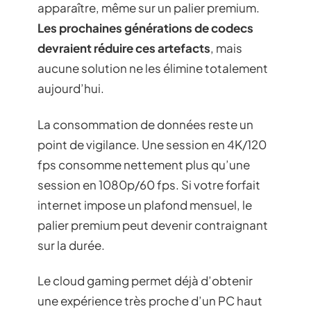
apparaître, même sur un palier premium.
Les prochaines générations de codecs
devraient réduire ces artefacts
, mais
aucune solution ne les élimine totalement
aujourd’hui.
La consommation de données reste un
point de vigilance. Une session en 4K/120
fps consomme nettement plus qu’une
session en 1080p/60 fps. Si votre forfait
internet impose un plafond mensuel, le
palier premium peut devenir contraignant
sur la durée.
Le cloud gaming permet déjà d’obtenir
une expérience très proche d’un PC haut