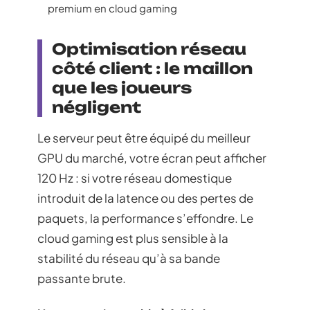
premium en cloud gaming
Optimisation réseau
côté client : le maillon
que les joueurs
négligent
Le serveur peut être équipé du meilleur
GPU du marché, votre écran peut afficher
120 Hz : si votre réseau domestique
introduit de la latence ou des pertes de
paquets, la performance s’effondre. Le
cloud gaming est plus sensible à la
stabilité du réseau qu’à sa bande
passante brute.