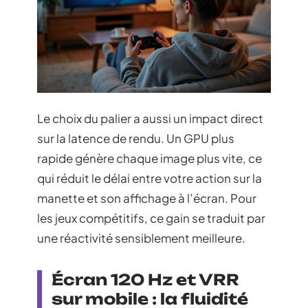
Le choix du palier a aussi un impact direct
sur la latence de rendu. Un GPU plus
rapide génère chaque image plus vite, ce
qui réduit le délai entre votre action sur la
manette et son affichage à l’écran. Pour
les jeux compétitifs, ce gain se traduit par
une réactivité sensiblement meilleure.
Écran 120 Hz et VRR
sur mobile : la fluidité