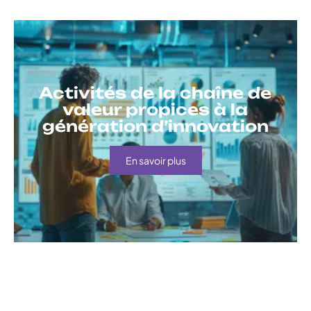
Activités de la chaîne de
valeur propices à la
génération d’innovation
En savoir plus