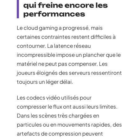
qui freine encore les
performances
Le cloud gaming a progressé, mais
certaines contraintes restent difficiles à
contourner. La latence réseau
incompressible impose un plancher que le
matériel ne peut pas compenser. Les
joueurs éloignés des serveurs ressentiront
toujours un léger délai.
Les codecs vidéo utilisés pour
compresser le flux ont aussi leurs limites.
Dans les scènes très chargées en
particules ou en mouvements rapides, des
artefacts de compression peuvent