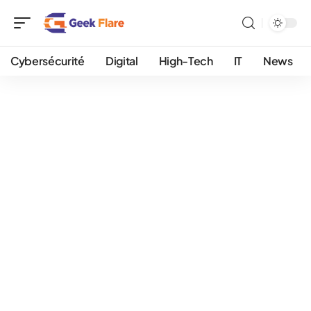
Cybersécurité
Digital
High-Tech
IT
News