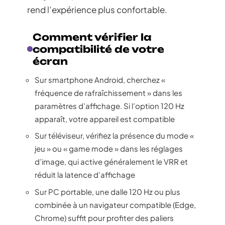
rend l’expérience plus confortable.
Comment vérifier la
compatibilité de votre
écran
Sur smartphone Android, cherchez «
fréquence de rafraîchissement » dans les
paramètres d’affichage. Si l’option 120 Hz
apparaît, votre appareil est compatible
Sur téléviseur, vérifiez la présence du mode «
jeu » ou « game mode » dans les réglages
d’image, qui active généralement le VRR et
réduit la latence d’affichage
Sur PC portable, une dalle 120 Hz ou plus
combinée à un navigateur compatible (Edge,
Chrome) suffit pour profiter des paliers