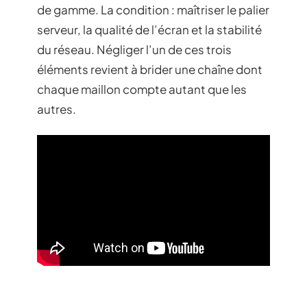
de gamme. La condition : maîtriser le palier
serveur, la qualité de l’écran et la stabilité
du réseau. Négliger l’un de ces trois
éléments revient à brider une chaîne dont
chaque maillon compte autant que les
autres.