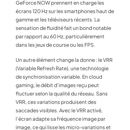
GeForce NOW prennent en charge les
écrans 120 Hz sur les smartphones haut de
gamme et les téléviseurs récents. La
sensation de fluidité fait un bond notable
par rapport au 60 Hz, particulièrement
dans les jeux de course ou les FPS.
Un autre élément change la donne : le VRR
(Variable Refresh Rate), une technologie
de synchronisation variable. En cloud
gaming, le débit d’images reçu peut
fluctuer selon la qualité du réseau. Sans
VRR, ces variations produisent des
saccades visibles. Avec le VRR activé,
l’écran adapte sa fréquence image par
image, ce qui lisse les micro-variations et