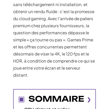
sans téléchargement ni installation, et
obtenir un rendu fluide : c’est la promesse
du cloud gaming. Avec l’arrivée de paliers
premium chez plusieurs fournisseurs, la
question des performances dépasse le
simple « ça tourne ou pas ». Games Prime
et les offres concurrentes permettent
désormais de viser la 4K, le 120 fps et le
HDR, à condition de comprendre ce qui se
joue entre votre écran et le serveur
distant.
SOMMAIRE