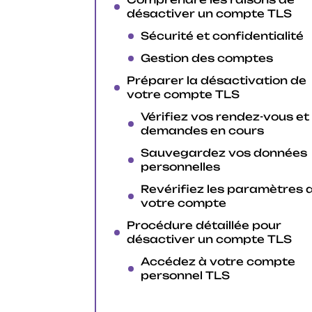
désactiver un compte TLS
Sécurité et confidentialité
Gestion des comptes
Préparer la désactivation de
votre compte TLS
Vérifiez vos rendez-vous et
demandes en cours
Sauvegardez vos données
personnelles
Revérifiez les paramètres 
votre compte
Procédure détaillée pour
désactiver un compte TLS
Accédez à votre compte
personnel TLS