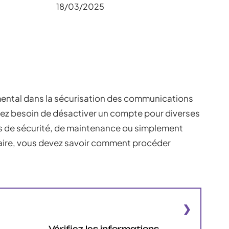
18/03/2025
ental dans la sécurisation des communications
 ayez besoin de désactiver un compte pour diverses
ns de sécurité, de maintenance ou simplement
aire, vous devez savoir comment procéder
Vérifiez les informations