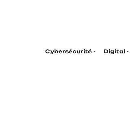
Cybersécurité
Digital