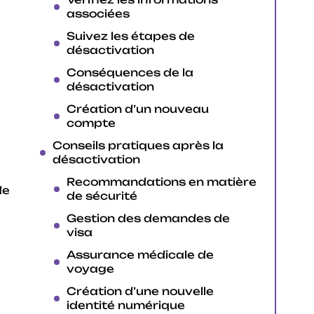
associées
Suivez les étapes de
désactivation
Conséquences de la
désactivation
Création d’un nouveau
compte
Conseils pratiques après la
désactivation
Recommandations en matière
de
de sécurité
Gestion des demandes de
visa
Assurance médicale de
voyage
Création d’une nouvelle
identité numérique