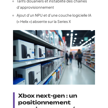
Tarifs douaniers et instabilité des chaînes
d’approvisionnement
Ajout d’un NPU et d’une couche logicielle IA
(« Helix ») absente sur la Series X
Xbox next-gen : un
positionnement