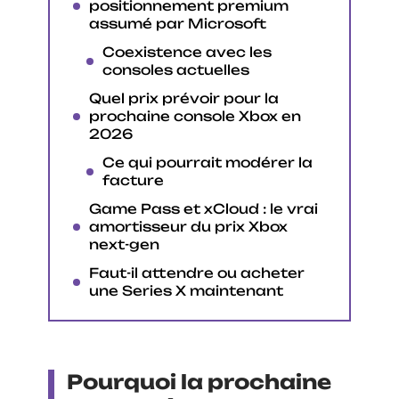
positionnement premium
assumé par Microsoft
Coexistence avec les
consoles actuelles
Quel prix prévoir pour la
prochaine console Xbox en
2026
Ce qui pourrait modérer la
facture
Game Pass et xCloud : le vrai
amortisseur du prix Xbox
next-gen
Faut-il attendre ou acheter
une Series X maintenant
Pourquoi la prochaine