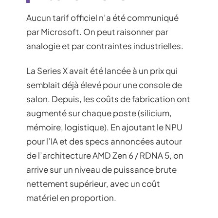
Aucun tarif officiel n’a été communiqué
par Microsoft. On peut raisonner par
analogie et par contraintes industrielles.
La Series X avait été lancée à un prix qui
semblait déjà élevé pour une console de
salon. Depuis, les coûts de fabrication ont
augmenté sur chaque poste (silicium,
mémoire, logistique). En ajoutant le NPU
pour l’IA et des specs annoncées autour
de l’architecture AMD Zen 6 / RDNA 5, on
arrive sur un niveau de puissance brute
nettement supérieur, avec un coût
matériel en proportion.