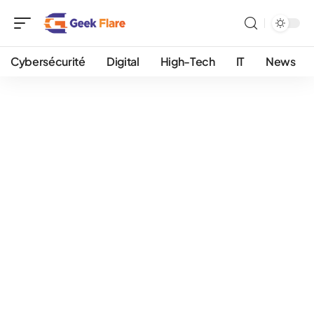
Cybersécurité
Digital
High-Tech
IT
News