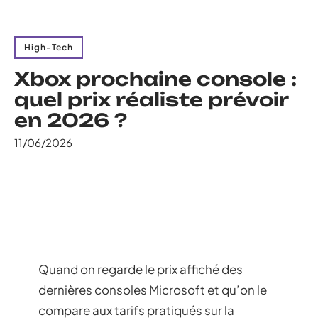
High-Tech
Xbox prochaine console :
quel prix réaliste prévoir
en 2026 ?
11/06/2026
Quand on regarde le prix affiché des
dernières consoles Microsoft et qu’on le
compare aux tarifs pratiqués sur la