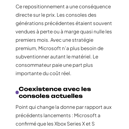
Ce repositionnement a une conséquence
directe sur le prix. Les consoles des
générations précédentes étaient souvent
vendues à perte ou à marge quasi nulle les
premiers mois. Avec une stratégie
premium, Microsoft n’a plus besoin de
subventionner autant le matériel. Le
consommateur paie une part plus
importante du coût réel.
Coexistence avec les
consoles actuelles
Point qui change la donne par rapport aux
précédents lancements : Microsoft a
confirmé que les Xbox Series X et S