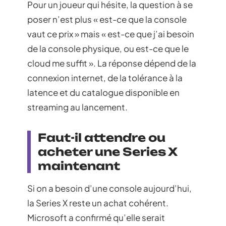
Pour un joueur qui hésite, la question à se
poser n’est plus « est-ce que la console
vaut ce prix » mais « est-ce que j’ai besoin
de la console physique, ou est-ce que le
cloud me suffit ». La réponse dépend de la
connexion internet, de la tolérance à la
latence et du catalogue disponible en
streaming au lancement.
Faut-il attendre ou
acheter une Series X
maintenant
Si on a besoin d’une console aujourd’hui,
la Series X reste un achat cohérent.
Microsoft a confirmé qu’elle serait