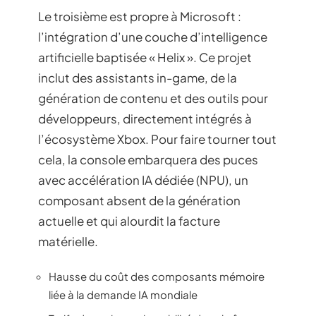
Le troisième est propre à Microsoft :
l’intégration d’une couche d’intelligence
artificielle baptisée « Helix ». Ce projet
inclut des assistants in-game, de la
génération de contenu et des outils pour
développeurs, directement intégrés à
l’écosystème Xbox. Pour faire tourner tout
cela, la console embarquera des puces
avec accélération IA dédiée (NPU), un
composant absent de la génération
actuelle et qui alourdit la facture
matérielle.
Hausse du coût des composants mémoire
liée à la demande IA mondiale