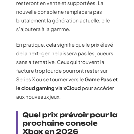
resteront en vente et supportées. La
nouvelle console ne remplacera pas
brutalement la génération actuelle, elle
s’ajoutera à la gamme.
En pratique, cela signifie que le prix élevé
de la next-gen ne laissera pas les joueurs
sans alternative. Ceux qui trouvent la
facture trop lourde pourront rester sur
Series X ou se tourner vers le
Game Pass et
le cloud gaming via xCloud
pour accéder
aux nouveaux jeux.
Quel prix prévoir pour la
prochaine console
Xbox en 2026