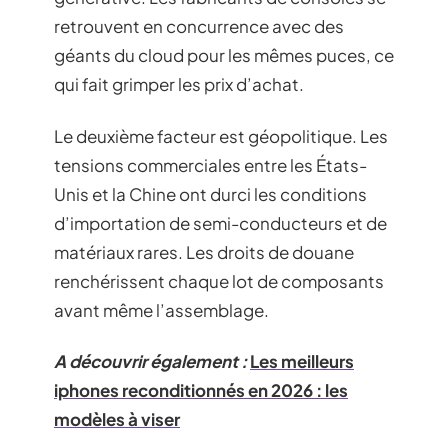
retrouvent en concurrence avec des
géants du cloud pour les mêmes puces, ce
qui fait grimper les prix d’achat.
Le deuxième facteur est géopolitique. Les
tensions commerciales entre les États-
Unis et la Chine ont durci les conditions
d’importation de semi-conducteurs et de
matériaux rares. Les droits de douane
renchérissent chaque lot de composants
avant même l’assemblage.
A découvrir également :
Les meilleurs
iphones reconditionnés en 2026 : les
modèles à viser