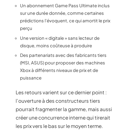
Un abonnement Game Pass Ultimate inclus
sur une durée donnée, comme certaines
prédictions l’évoquent, ce qui amortit le prix
perçu
Une version « digitale » sans lecteur de
disque, moins coûteuse à produire
Des partenariats avec des fabricants tiers
(MSI, ASUS) pour proposer des machines
Xbox à différents niveaux de prix et de
puissance
Les retours varient sur ce dernier point :
l’ouverture à des constructeurs tiers
pourrait fragmenter la gamme, mais aussi
créer une concurrence interne qui tirerait
les prix vers le bas sur le moyen terme.