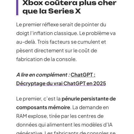
Xbox coûtera plus cher
que la Series X
Le premier réflexe serait de pointer du
doigt l’inflation classique. Le problème va
au-delà. Trois facteurs se cumulent et
pèsent directement sur le coût de
fabrication de la console.
A lire en complément :
ChatGPT :
Décryptage du vrai ChatGPT en 2025
Le premier, c’est la
pénurie persistante de
composants mémoire
. La demande en
RAM explose, tirée par les centres de
données qui alimentent les modèles d’IA
générative. Les fabricants de consoles se