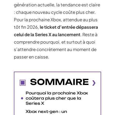
génération actuelle, la tendance est claire
: chaque nouveau cycle coûte plus cher.
Pour la prochaine Xbox, attendue au plus
tôt fin 2026,
le ticket d’entrée dépassera
celui de la Series X au lancement
. Reste à
comprendre pourquoi, et surtout à quoi
s’attendre concrètement au moment de
passer en caisse.
SOMMAIRE
Pourquoi la prochaine Xbox
coûtera plus cher que la
Series X
Xbox next-gen : un