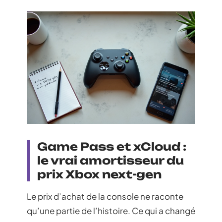
Game Pass et xCloud :
le vrai amortisseur du
prix Xbox next-gen
Le prix d’achat de la console ne raconte
qu’une partie de l’histoire. Ce qui a changé