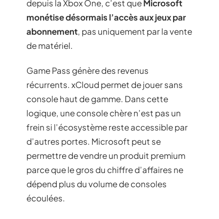
depuis la Xbox One, c’est que
Microsoft
monétise désormais l’accès aux jeux par
abonnement
, pas uniquement par la vente
de matériel.
Game Pass génère des revenus
récurrents. xCloud permet de jouer sans
console haut de gamme. Dans cette
logique, une console chère n’est pas un
frein si l’écosystème reste accessible par
d’autres portes. Microsoft peut se
permettre de vendre un produit premium
parce que le gros du chiffre d’affaires ne
dépend plus du volume de consoles
écoulées.