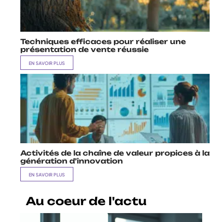
Techniques efficaces pour réaliser une
présentation de vente réussie
EN SAVOIR PLUS
Activités de la chaîne de valeur propices à la
génération d’innovation
EN SAVOIR PLUS
Au coeur de l'actu