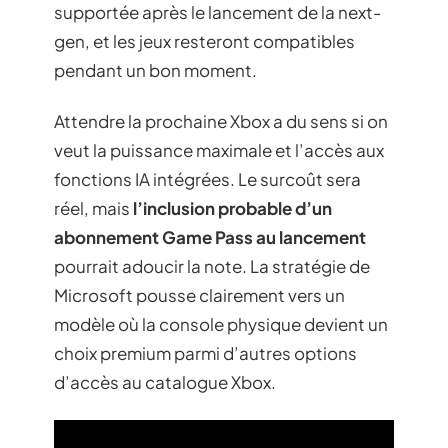
supportée après le lancement de la next-
gen, et les jeux resteront compatibles
pendant un bon moment.
Attendre la prochaine Xbox a du sens si on
veut la puissance maximale et l’accès aux
fonctions IA intégrées. Le surcoût sera
réel, mais
l’inclusion probable d’un
abonnement Game Pass au lancement
pourrait adoucir la note. La stratégie de
Microsoft pousse clairement vers un
modèle où la console physique devient un
choix premium parmi d’autres options
d’accès au catalogue Xbox.