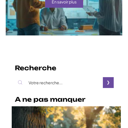
En savoir plus
Recherche
A ne pas manquer