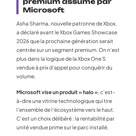
premium assumé par
Microsoft
Asha Sharma, nouvelle patronne de Xbox,
a déclaré avant le Xbox Games Showcase
2026 que la prochaine génération serait
centrée sur un segment premium. On n’est
plus dans la logique de la Xbox One S
vendue à prix d’appel pour conquérir du
volume.
Microsoft vise un produit « halo »
, c’est-
à-dire une vitrine technologique qui tire
l’ensemble de l’écosystème vers le haut.
C’est un choix délibéré : la rentabilité par
unité vendue prime sur le parc installé.