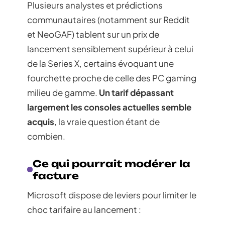
Plusieurs analystes et prédictions
communautaires (notamment sur Reddit
et NeoGAF) tablent sur un prix de
lancement sensiblement supérieur à celui
de la Series X, certains évoquant une
fourchette proche de celle des PC gaming
milieu de gamme.
Un tarif dépassant
largement les consoles actuelles semble
acquis
, la vraie question étant de
combien.
Ce qui pourrait modérer la
facture
Microsoft dispose de leviers pour limiter le
choc tarifaire au lancement :