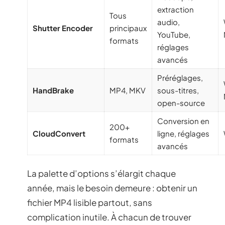
extraction
Tous
audio,
Shutter Encoder
principaux
YouTube,
formats
réglages
avancés
Préréglages,
HandBrake
MP4, MKV
sous-titres,
open-source
Conversion en
200+
CloudConvert
ligne, réglages
formats
avancés
La palette d’options s’élargit chaque
année, mais le besoin demeure : obtenir un
fichier MP4 lisible partout, sans
complication inutile. À chacun de trouver