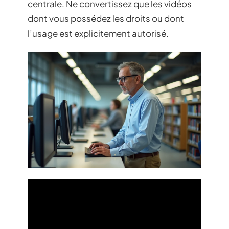
centrale. Ne convertissez que les vidéos
dont vous possédez les droits ou dont
l’usage est explicitement autorisé.