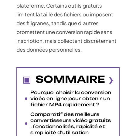
plateforme. Certains outils gratuits
limitent la taille des fichiers ou imposent
des filigranes, tandis que d’autres
promettent une conversion rapide sans
inscription, mais collectent discrètement
des données personnelles.
SOMMAIRE
Pourquoi choisir la conversion
vidéo en ligne pour obtenir un
fichier MP4 rapidement ?
Comparatif des meilleurs
convertisseurs vidéo gratuits
: fonctionnalités, rapidité et
simplicité d’utilisation