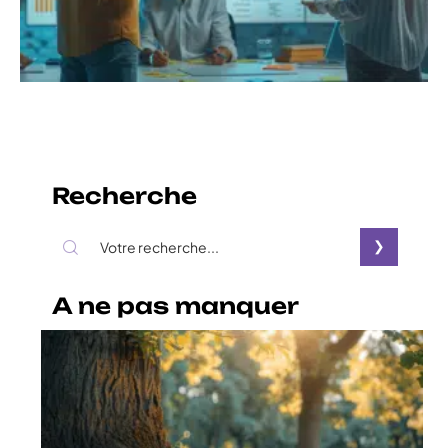
Recherche
A ne pas manquer