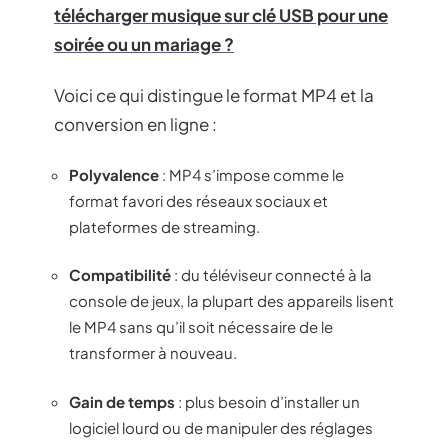
télécharger musique sur clé USB pour une
soirée ou un mariage ?
Voici ce qui distingue le format MP4 et la
conversion en ligne :
Polyvalence
: MP4 s’impose comme le
format favori des réseaux sociaux et
plateformes de streaming.
Compatibilité
: du téléviseur connecté à la
console de jeux, la plupart des appareils lisent
le MP4 sans qu’il soit nécessaire de le
transformer à nouveau.
Gain de temps
: plus besoin d’installer un
logiciel lourd ou de manipuler des réglages