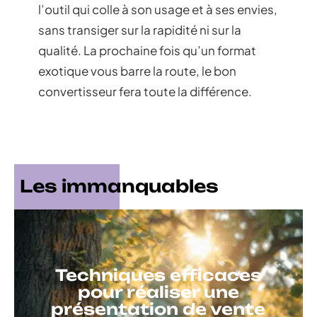
l’outil qui colle à son usage et à ses envies,
sans transiger sur la rapidité ni sur la
qualité. La prochaine fois qu’un format
exotique vous barre la route, le bon
convertisseur fera toute la différence.
Les immanquables
Techniques efficaces
pour réaliser une
présentation de vente