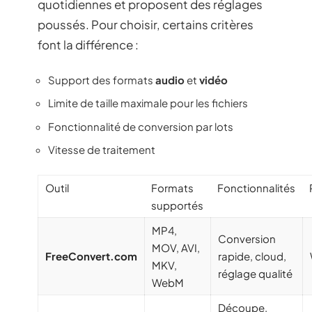
quotidiennes et proposent des réglages
poussés. Pour choisir, certains critères
font la différence :
Support des formats
audio
et
vidéo
Limite de taille maximale pour les fichiers
Fonctionnalité de conversion par lots
Vitesse de traitement
Outil
Formats
Fonctionnalités
supportés
MP4,
Conversion
MOV, AVI,
FreeConvert.com
rapide, cloud,
MKV,
réglage qualité
WebM
Découpe,