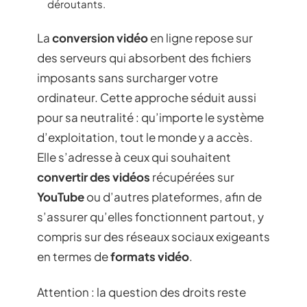
déroutants.
La
conversion vidéo
en ligne repose sur
des serveurs qui absorbent des fichiers
imposants sans surcharger votre
ordinateur. Cette approche séduit aussi
pour sa neutralité : qu’importe le système
d’exploitation, tout le monde y a accès.
Elle s’adresse à ceux qui souhaitent
convertir des vidéos
récupérées sur
YouTube
ou d’autres plateformes, afin de
s’assurer qu’elles fonctionnent partout, y
compris sur des réseaux sociaux exigeants
en termes de
formats vidéo
.
Attention : la question des droits reste