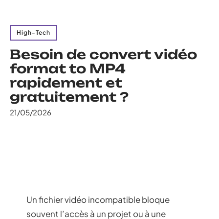
High-Tech
Besoin de convert vidéo
format to MP4
rapidement et
gratuitement ?
21/05/2026
Un fichier vidéo incompatible bloque
souvent l’accès à un projet ou à une