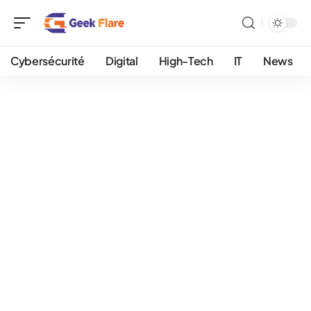
Cybersécurité
Digital
High-Tech
IT
News