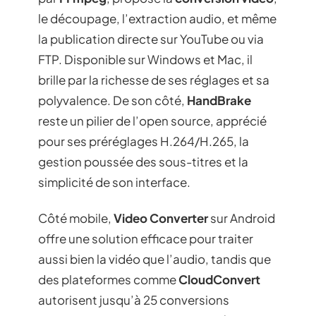
le découpage, l’extraction audio, et même
la publication directe sur YouTube ou via
FTP. Disponible sur Windows et Mac, il
brille par la richesse de ses réglages et sa
polyvalence. De son côté,
HandBrake
reste un pilier de l’open source, apprécié
pour ses préréglages H.264/H.265, la
gestion poussée des sous-titres et la
simplicité de son interface.
Côté mobile,
Video Converter
sur Android
offre une solution efficace pour traiter
aussi bien la vidéo que l’audio, tandis que
des plateformes comme
CloudConvert
autorisent jusqu’à 25 conversions