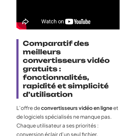
Comparatif des
meilleurs
convertisseurs vidéo
gratuits :
fonctionnalités,
rapidité et simplicité
d’utilisation
L’offre de
convertisseurs vidéo en ligne
et
de logiciels spécialisés ne manque pas.
Chaque utilisateur a ses priorités :
conversion éclair d’un seul fichier,