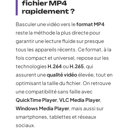
fichier MP4
rapidement ?
Basculer une vidéo vers le
format MP4
reste la méthode la plus directe pour
garantir une lecture fluide sur presque
tous les appareils récents. Ce format, à la
fois compact et universel, repose sur les
technologies
H.264
ou
H.265
, qui
assurent une
qualité vidéo
élevée, tout en
optimisant la taille du fichier. On retrouve
une compatibilité sans faille avec
QuickTime Player
,
VLC Media Player
,
Windows Media Player
, mais aussi sur
smartphones, tablettes et réseaux
sociaux.