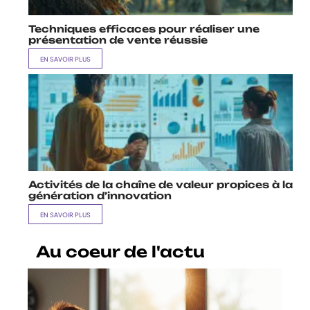
Techniques efficaces pour réaliser une
présentation de vente réussie
EN SAVOIR PLUS
Activités de la chaîne de valeur propices à la
génération d’innovation
EN SAVOIR PLUS
Au coeur de l'actu