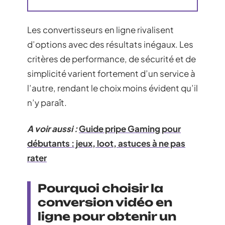
Les convertisseurs en ligne rivalisent
d’options avec des résultats inégaux. Les
critères de performance, de sécurité et de
simplicité varient fortement d’un service à
l’autre, rendant le choix moins évident qu’il
n’y paraît.
A voir aussi :
Guide pripe Gaming pour
débutants : jeux, loot, astuces à ne pas
rater
Pourquoi choisir la
conversion vidéo en
ligne pour obtenir un