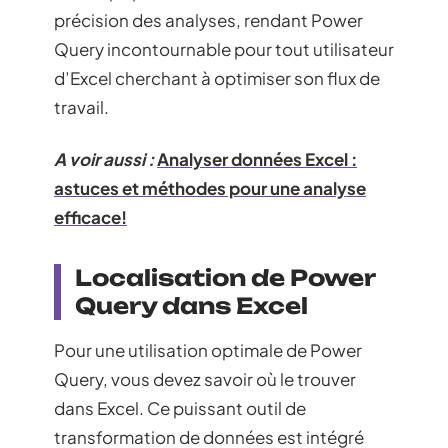
précision des analyses, rendant Power
Query incontournable pour tout utilisateur
d’Excel cherchant à optimiser son flux de
travail.
A voir aussi :
Analyser données Excel :
astuces et méthodes pour une analyse
efficace!
Localisation de Power
Query dans Excel
Pour une utilisation optimale de Power
Query, vous devez savoir où le trouver
dans Excel. Ce puissant outil de
transformation de données est intégré