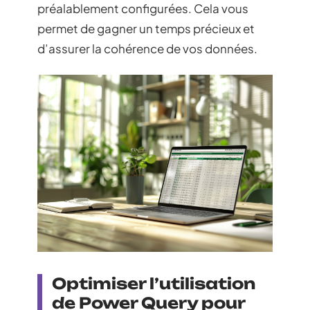
préalablement configurées. Cela vous
permet de gagner un temps précieux et
d’assurer la cohérence de vos données.
Optimiser l’utilisation
de Power Query pour