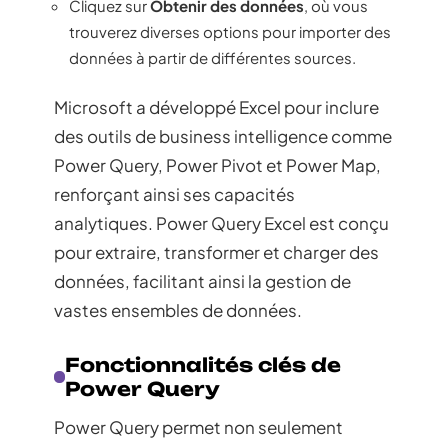
Cliquez sur
Obtenir des données
, où vous
trouverez diverses options pour importer des
données à partir de différentes sources.
Microsoft a développé Excel pour inclure
des outils de business intelligence comme
Power Query, Power Pivot et Power Map,
renforçant ainsi ses capacités
analytiques. Power Query Excel est conçu
pour extraire, transformer et charger des
données, facilitant ainsi la gestion de
vastes ensembles de données.
Fonctionnalités clés de
Power Query
Power Query permet non seulement