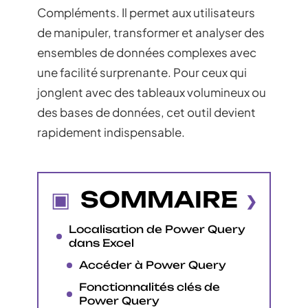
Compléments. Il permet aux utilisateurs
de manipuler, transformer et analyser des
ensembles de données complexes avec
une facilité surprenante. Pour ceux qui
jonglent avec des tableaux volumineux ou
des bases de données, cet outil devient
rapidement indispensable.
SOMMAIRE
Localisation de Power Query
dans Excel
Accéder à Power Query
Fonctionnalités clés de
Power Query