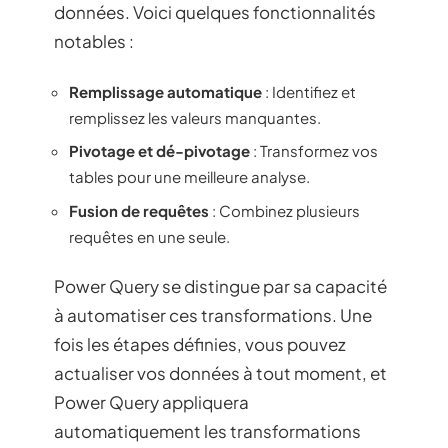
données. Voici quelques fonctionnalités
notables :
Remplissage automatique
: Identifiez et
remplissez les valeurs manquantes.
Pivotage et dé-pivotage
: Transformez vos
tables pour une meilleure analyse.
Fusion de requêtes
: Combinez plusieurs
requêtes en une seule.
Power Query se distingue par sa capacité
à automatiser ces transformations. Une
fois les étapes définies, vous pouvez
actualiser vos données à tout moment, et
Power Query appliquera
automatiquement les transformations