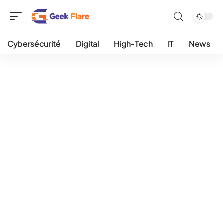
Cybersécurité
Digital
High-Tech
IT
News