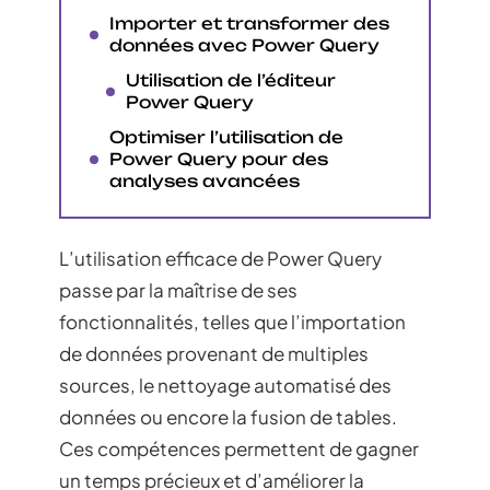
Importer et transformer des
données avec Power Query
Utilisation de l’éditeur
Power Query
Optimiser l’utilisation de
Power Query pour des
analyses avancées
L’utilisation efficace de Power Query
passe par la maîtrise de ses
fonctionnalités, telles que l’importation
de données provenant de multiples
sources, le nettoyage automatisé des
données ou encore la fusion de tables.
Ces compétences permettent de gagner
un temps précieux et d’améliorer la