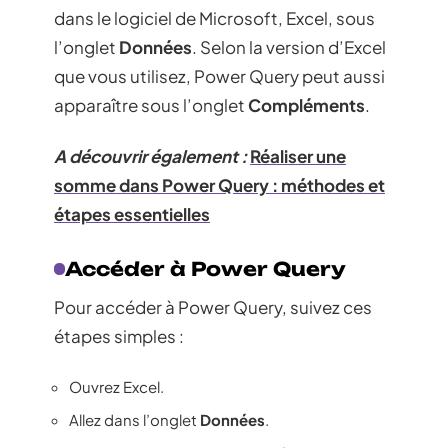
dans le logiciel de Microsoft, Excel, sous
l’onglet
Données
. Selon la version d’Excel
que vous utilisez, Power Query peut aussi
apparaître sous l’onglet
Compléments
.
A découvrir également :
Réaliser une
somme dans Power Query : méthodes et
étapes essentielles
Accéder à Power Query
Pour accéder à Power Query, suivez ces
étapes simples :
Ouvrez Excel.
Allez dans l’onglet
Données
.