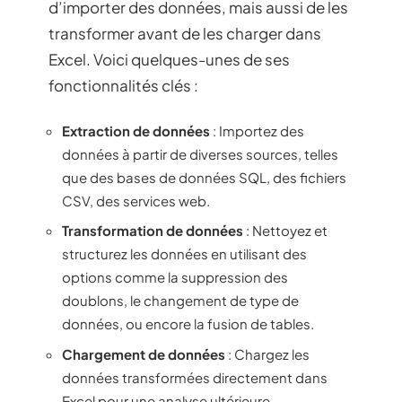
d’importer des données, mais aussi de les
transformer avant de les charger dans
Excel. Voici quelques-unes de ses
fonctionnalités clés :
Extraction de données
: Importez des
données à partir de diverses sources, telles
que des bases de données SQL, des fichiers
CSV, des services web.
Transformation de données
: Nettoyez et
structurez les données en utilisant des
options comme la suppression des
doublons, le changement de type de
données, ou encore la fusion de tables.
Chargement de données
: Chargez les
données transformées directement dans
Excel pour une analyse ultérieure.