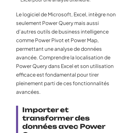
Le logiciel de Microsoft, Excel, intègre non
seulement Power Query mais aussi
d’autres outils de business intelligence
comme Power Pivot et Power Map,
permettant une analyse de données
avancée. Comprendre la localisation de
Power Query dans Excel et son utilisation
efficace est fondamental pour tirer
pleinement parti de ces fonctionnalités
avancées.
Importer et
transformer des
données avec Power