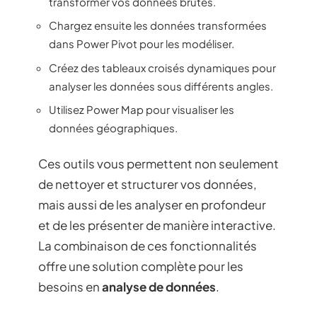
transformer vos données brutes.
Chargez ensuite les données transformées
dans Power Pivot pour les modéliser.
Créez des tableaux croisés dynamiques pour
analyser les données sous différents angles.
Utilisez Power Map pour visualiser les
données géographiques.
Ces outils vous permettent non seulement
de nettoyer et structurer vos données,
mais aussi de les analyser en profondeur
et de les présenter de manière interactive.
La combinaison de ces fonctionnalités
offre une solution complète pour les
besoins en
analyse de données
.