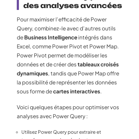
des analyses avancées
Pour maximiser l’efficacité de Power
Query, combinez-le avec d’autres outils
de
Business Intelligence
intégrés dans
Excel, comme Power Pivot et Power Map.
Power Pivot permet de modéliser les
données et de créer des
tableaux croisés
dynamiques
, tandis que Power Map offre
la possibilité de représenter les données
sous forme de
cartes interactives
.
Voici quelques étapes pour optimiser vos
analyses avec Power Query :
Utilisez Power Query pour extraire et