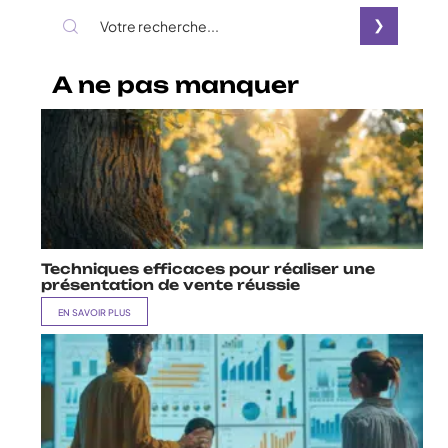
A ne pas manquer
Techniques efficaces pour réaliser une
présentation de vente réussie
EN SAVOIR PLUS