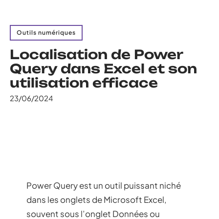
Outils numériques
Localisation de Power
Query dans Excel et son
utilisation efficace
23/06/2024
Power Query est un outil puissant niché
dans les onglets de Microsoft Excel,
souvent sous l’onglet Données ou