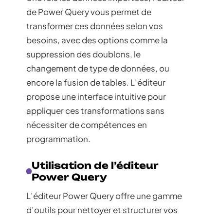
de Power Query vous permet de
transformer ces données selon vos
besoins, avec des options comme la
suppression des doublons, le
changement de type de données, ou
encore la fusion de tables. L’éditeur
propose une interface intuitive pour
appliquer ces transformations sans
nécessiter de compétences en
programmation.
Utilisation de l’éditeur
Power Query
L’éditeur Power Query offre une gamme
d’outils pour nettoyer et structurer vos