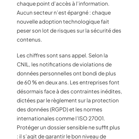
chaque point d’accès à l’information.
Aucun secteur n’est épargné : chaque
nouvelle adoption technologique fait
peser son lot de risques sur la sécurité des
contenus.
Les chiffres sont sans appel. Selon la
CNIL, les notifications de violations de
données personnelles ont bondi de plus
de 60 % en deux ans. Les entreprises font
désormais face à des contraintes inédites,
dictées par le règlement sur la protection
des données (RGPD) et les normes
internationales comme l’ISO 27001.
Protéger un dossier sensible ne suffit plus
: il s’agit de garantir le bon niveau de