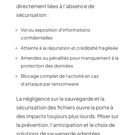
directement liées à l’absence de
sécurisation :
Vol ou exposition d’informations
confidentielles
Atteinte à la réputation et crédibilité fragilisée
Amendes ou pénalités pour manquement à la
protection des données
Blocage complet de l’activité en cas
d’attaque par ransomware
La négligence sur la sauvegarde et la
sécurisation des fichiers ouvre la porte à
des impacts toujours plus lourds. Miser sur
la prévention, l’anticipation et le choix de
solutions de sauvegarde adaptées