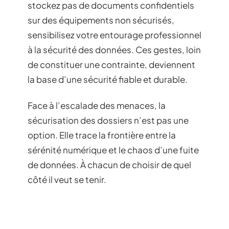
stockez pas de documents confidentiels
sur des équipements non sécurisés,
sensibilisez votre entourage professionnel
à la sécurité des données. Ces gestes, loin
de constituer une contrainte, deviennent
la base d’une sécurité fiable et durable.
Face à l’escalade des menaces, la
sécurisation des dossiers n’est pas une
option. Elle trace la frontière entre la
sérénité numérique et le chaos d’une fuite
de données. À chacun de choisir de quel
côté il veut se tenir.