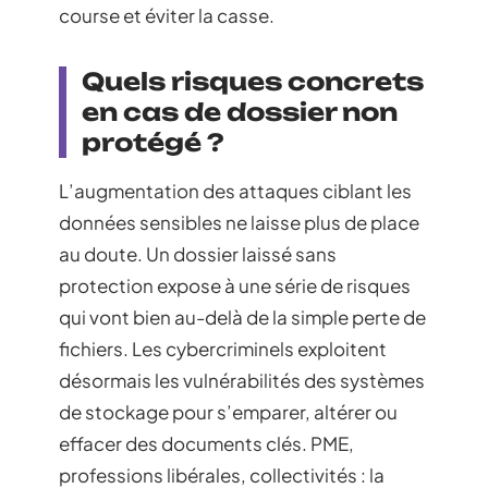
course et éviter la casse.
Quels risques concrets
en cas de dossier non
protégé ?
L’augmentation des attaques ciblant les
données sensibles ne laisse plus de place
au doute. Un dossier laissé sans
protection expose à une série de risques
qui vont bien au-delà de la simple perte de
fichiers. Les cybercriminels exploitent
désormais les vulnérabilités des systèmes
de stockage pour s’emparer, altérer ou
effacer des documents clés. PME,
professions libérales, collectivités : la