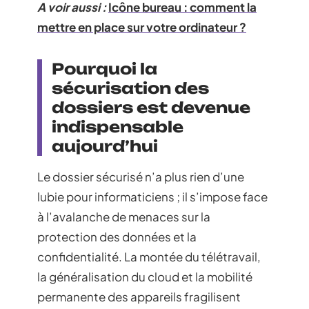
A voir aussi :
Icône bureau : comment la
mettre en place sur votre ordinateur ?
Pourquoi la
sécurisation des
dossiers est devenue
indispensable
aujourd’hui
Le dossier sécurisé n’a plus rien d’une
lubie pour informaticiens ; il s’impose face
à l’avalanche de menaces sur la
protection des données et la
confidentialité. La montée du télétravail,
la généralisation du cloud et la mobilité
permanente des appareils fragilisent