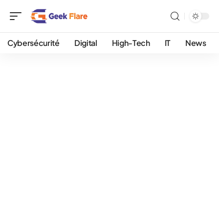
Cybersécurité
Digital
High-Tech
IT
News