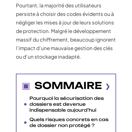
Pourtant, la majorité des utilisateurs
persiste à choisir des codes évidents ou à
négliger les mises à jour de leurs solutions
de protection. Malgré le développement
massif du chiffrement, beaucoup ignorent
l’impact d’une mauvaise gestion des clés
ou d’un stockage inadapté.
SOMMAIRE
Pourquoi la sécurisation des
dossiers est devenue
indispensable aujourd’hui
Quels risques concrets en cas
de dossier non protégé ?