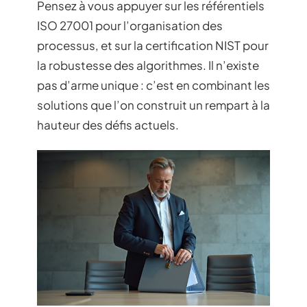
Pensez à vous appuyer sur les référentiels
ISO 27001 pour l’organisation des
processus, et sur la certification NIST pour
la robustesse des algorithmes. Il n’existe
pas d’arme unique : c’est en combinant les
solutions que l’on construit un rempart à la
hauteur des défis actuels.