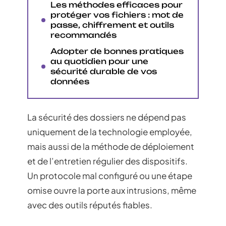
Les méthodes efficaces pour
protéger vos fichiers : mot de
passe, chiffrement et outils
recommandés
Adopter de bonnes pratiques
au quotidien pour une
sécurité durable de vos
données
La sécurité des dossiers ne dépend pas
uniquement de la technologie employée,
mais aussi de la méthode de déploiement
et de l’entretien régulier des dispositifs.
Un protocole mal configuré ou une étape
omise ouvre la porte aux intrusions, même
avec des outils réputés fiables.