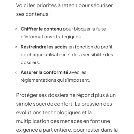
Voici les priorités à retenir pour sécuriser
ses contenus :
Chiffrer le contenu
pour bloquer la fuite
d’informations stratégiques.
Restreindre les accès
en fonction du profil
de chaque utilisateur et de la sensibilité des
dossiers.
Assurer la conformité
avec les
réglementations qui s’imposent.
Protéger ses dossiers ne répond plus à un
simple souci de confort. La pression des
évolutions technologiques et la
multiplication des menaces en font une
exigence à part entière, pour rester dans la