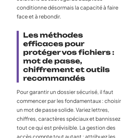
conditionne désormais la capacité à faire
face et à rebondir.
Les méthodes
efficaces pour
protéger vos fichiers :
mot de passe,
chiffrement et outils
recommandés
Pour garantir un dossier sécurisé, il faut
commencer par les fondamentaux : choisir
un mot de passe solide. Variez lettres,
chiffres, caractères spéciaux et bannissez
tout ce qui est prévisible. La gestion des
accès compte tout autant : attribuez les