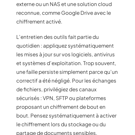
externe ou un NAS et une solution cloud
reconnue, comme Google Drive avec le
chiffrement activé.
L’entretien des outils fait partie du
quotidien : appliquez systématiquement
les mises à jour sur vos logiciels, antivirus
et systèmes d’exploitation. Trop souvent,
une faille persiste simplement parce qu’un
correctif a été négligé. Pour les échanges
de fichiers, privilégiez des canaux
sécurisés : VPN, SFTP ou plateformes
proposant un chiffrement de bout en
bout. Pensez systématiquement à activer
le chiffrement lors du stockage ou du
partage de documents sensibles.