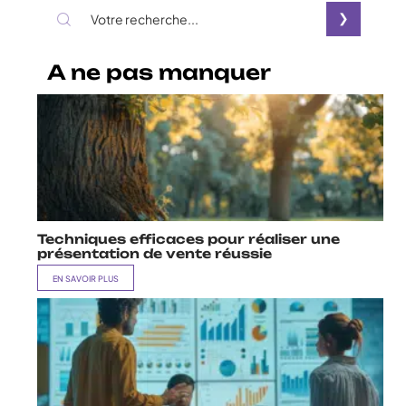
A ne pas manquer
Techniques efficaces pour réaliser une
présentation de vente réussie
EN SAVOIR PLUS