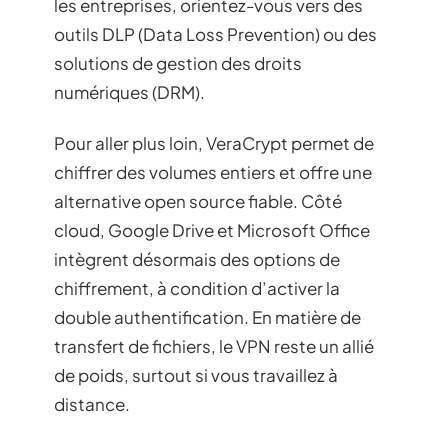
les entreprises, orientez-vous vers des
outils DLP (Data Loss Prevention) ou des
solutions de gestion des droits
numériques (DRM).
Pour aller plus loin, VeraCrypt permet de
chiffrer des volumes entiers et offre une
alternative open source fiable. Côté
cloud, Google Drive et Microsoft Office
intègrent désormais des options de
chiffrement, à condition d’activer la
double authentification. En matière de
transfert de fichiers, le VPN reste un allié
de poids, surtout si vous travaillez à
distance.