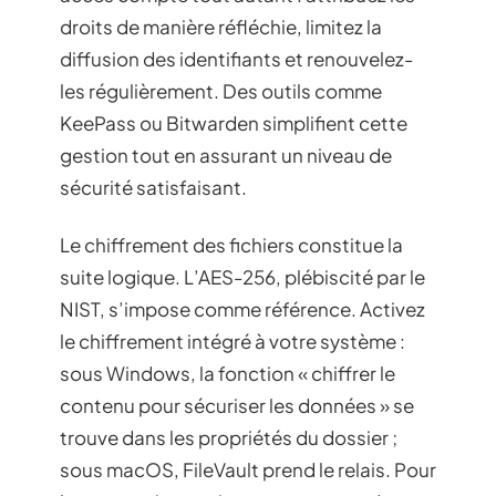
droits de manière réfléchie, limitez la
diffusion des identifiants et renouvelez-
les régulièrement. Des outils comme
KeePass ou Bitwarden simplifient cette
gestion tout en assurant un niveau de
sécurité satisfaisant.
Le chiffrement des fichiers constitue la
suite logique. L’AES-256, plébiscité par le
NIST, s’impose comme référence. Activez
le chiffrement intégré à votre système :
sous Windows, la fonction « chiffrer le
contenu pour sécuriser les données » se
trouve dans les propriétés du dossier ;
sous macOS, FileVault prend le relais. Pour