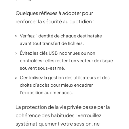
Quelques réflexes à adopter pour
renforcer la sécurité au quotidien :
Vérifiez l’identité de chaque destinataire
avant tout transfert de fichiers.
Évitez les clés USB inconnues ou non
contrôlées : elles restent un vecteur de risque
souvent sous-estimé.
Centralisez la gestion des utilisateurs et des
droits d’accès pour mieux encadrer
l’exposition aux menaces.
La protection de la vie privée passe par la
cohérence des habitudes : verrouillez
systématiquement votre session, ne