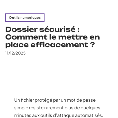
Outils numériques
Dossier sécurisé :
Comment le mettre en
place efficacement ?
11/12/2025
Un fichier protégé par un mot de passe
simple résiste rarement plus de quelques
minutes aux outils d’attaque automatisés.