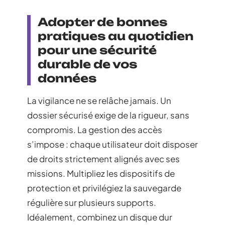
Adopter de bonnes
pratiques au quotidien
pour une sécurité
durable de vos
données
La vigilance ne se relâche jamais. Un
dossier sécurisé exige de la rigueur, sans
compromis. La gestion des accès
s’impose : chaque utilisateur doit disposer
de droits strictement alignés avec ses
missions. Multipliez les dispositifs de
protection et privilégiez la sauvegarde
régulière sur plusieurs supports.
Idéalement, combinez un disque dur