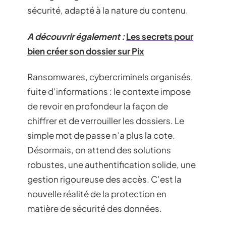
sécurité, adapté à la nature du contenu.
A découvrir également :
Les secrets pour
bien créer son dossier sur Pix
Ransomwares, cybercriminels organisés,
fuite d’informations : le contexte impose
de revoir en profondeur la façon de
chiffrer et de verrouiller les dossiers. Le
simple mot de passe n’a plus la cote.
Désormais, on attend des solutions
robustes, une authentification solide, une
gestion rigoureuse des accès. C’est la
nouvelle réalité de la protection en
matière de sécurité des données.