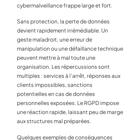
cybermalveillance frappe large et fort.
Sans protection, la perte de données
devient rapidement irrémédiable. Un
geste maladroit, une erreur de
manipulation ou une défaillance technique
peuvent mettre à mal toute une
organisation. Les répercussions sont
multiples : services à l’arrêt, réponses aux
clients impossibles, sanctions
potentielles en cas de données
personnelles exposées. Le RGPD impose
une réaction rapide, laissant peu de marge
aux structures mal préparées.
Quelques exemples de conséquences