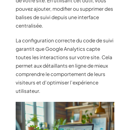
de votre site. En utilisant cet outil, vous
pouvez ajouter, modifier ou supprimer des
balises de suivi depuis une interface
centralisée.
La configuration correcte du code de suivi
garantit que Google Analytics capte
toutes les interactions sur votre site. Cela
permet aux détaillants en ligne de mieux
comprendre le comportement de leurs
visiteurs et d’optimiser l’expérience
utilisateur.