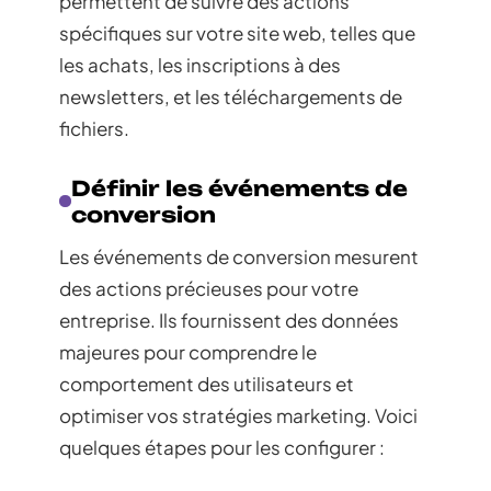
permettent de suivre des actions
spécifiques sur votre site web, telles que
les achats, les inscriptions à des
newsletters, et les téléchargements de
fichiers.
Définir les événements de
conversion
Les événements de conversion mesurent
des actions précieuses pour votre
entreprise. Ils fournissent des données
majeures pour comprendre le
comportement des utilisateurs et
optimiser vos stratégies marketing. Voici
quelques étapes pour les configurer :