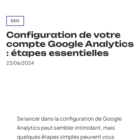
SEO
Configuration de votre
compte Google Analytics
: étapes essentielles
23/06/2024
Se lancer dans la configuration de Google
Analytics peut sembler intimidant, mais
quelques étapes simples peuvent vous