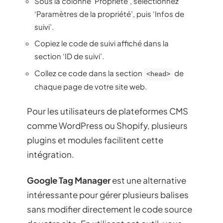
Sous la colonne ‘Propriété’, sélectionnez
‘Paramètres de la propriété’, puis ‘Infos de
suivi’.
Copiez le code de suivi affiché dans la
section ‘ID de suivi’.
Collez ce code dans la section
de
<head>
chaque page de votre site web.
Pour les utilisateurs de plateformes CMS
comme WordPress ou Shopify, plusieurs
plugins et modules facilitent cette
intégration.
Google Tag Manager
est une alternative
intéressante pour gérer plusieurs balises
sans modifier directement le code source