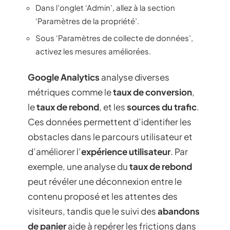
Dans l’onglet ‘Admin’, allez à la section
‘Paramètres de la propriété’.
Sous ‘Paramètres de collecte de données’,
activez les mesures améliorées.
Google Analytics
analyse diverses
métriques comme le
taux de conversion
,
le
taux de rebond
, et les
sources du trafic
.
Ces données permettent d’identifier les
obstacles dans le parcours utilisateur et
d’améliorer l’
expérience utilisateur
. Par
exemple, une analyse du
taux de rebond
peut révéler une déconnexion entre le
contenu proposé et les attentes des
visiteurs, tandis que le suivi des
abandons
de panier
aide à repérer les frictions dans