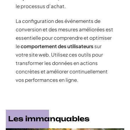
le processus d’achat.
La configuration des événements de
conversion et des mesures améliorées est
essentielle pour comprendre et optimiser
le
comportement des utilisateurs
sur
votre site web. Utilisez ces outils pour
transformer les données en actions
concrètes et améliorer continuellement
vos performances en ligne.
Les immanquables