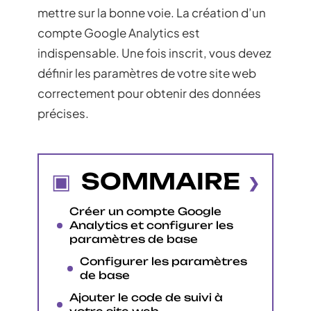
mettre sur la bonne voie. La création d’un
compte Google Analytics est
indispensable. Une fois inscrit, vous devez
définir les paramètres de votre site web
correctement pour obtenir des données
précises.
SOMMAIRE
Créer un compte Google
Analytics et configurer les
paramètres de base
Configurer les paramètres
de base
Ajouter le code de suivi à