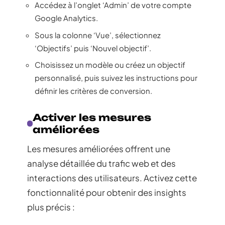
Accédez à l’onglet ‘Admin’ de votre compte
Google Analytics.
Sous la colonne ‘Vue’, sélectionnez
‘Objectifs’ puis ‘Nouvel objectif’.
Choisissez un modèle ou créez un objectif
personnalisé, puis suivez les instructions pour
définir les critères de conversion.
Activer les mesures
améliorées
Les mesures améliorées offrent une
analyse détaillée du trafic web et des
interactions des utilisateurs. Activez cette
fonctionnalité pour obtenir des insights
plus précis :