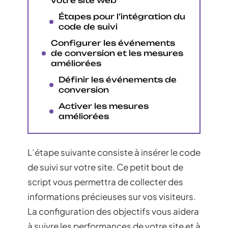
votre site web
Étapes pour l’intégration du
code de suivi
Configurer les événements
de conversion et les mesures
améliorées
Définir les événements de
conversion
Activer les mesures
améliorées
L’étape suivante consiste à insérer le code
de suivi sur votre site. Ce petit bout de
script vous permettra de collecter des
informations précieuses sur vos visiteurs.
La configuration des objectifs vous aidera
à suivre les performances de votre site et à