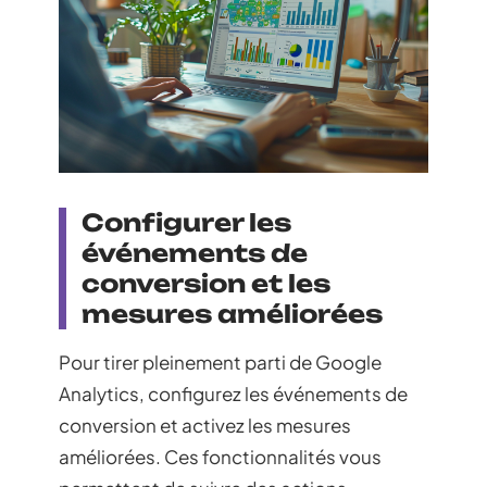
Configurer les
événements de
conversion et les
mesures améliorées
Pour tirer pleinement parti de Google
Analytics, configurez les événements de
conversion et activez les mesures
améliorées. Ces fonctionnalités vous