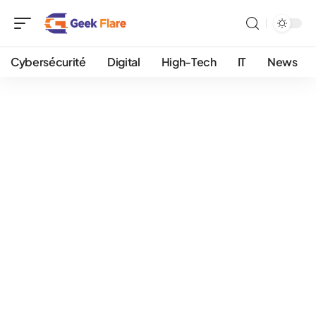
Cybersécurité
Digital
High-Tech
IT
News