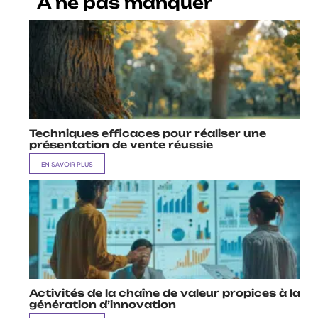
A ne pas manquer
Techniques efficaces pour réaliser une
présentation de vente réussie
EN SAVOIR PLUS
Activités de la chaîne de valeur propices à la
génération d’innovation