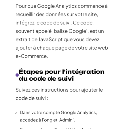
Pour que Google Analytics commence à
recueillir des données sur votre site,
intégrez le code de suivi. Ce code,
souvent appelé ‘balise Google’, est un
extrait de JavaScript que vous devez
ajouter à chaque page de votre site web
e-Commerce.
Étapes pour l’intégration
du code de suivi
Suivez ces instructions pour ajouter le
code de suivi :
Dans votre compte Google Analytics,
accédez à l’onglet ‘Admin’.