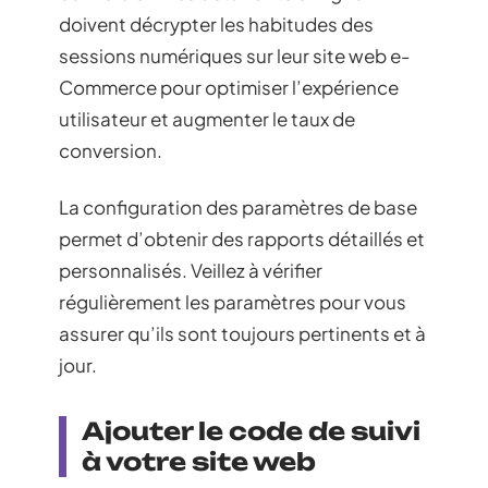
doivent décrypter les habitudes des
sessions numériques sur leur site web e-
Commerce pour optimiser l’expérience
utilisateur et augmenter le taux de
conversion.
La configuration des paramètres de base
permet d’obtenir des rapports détaillés et
personnalisés. Veillez à vérifier
régulièrement les paramètres pour vous
assurer qu’ils sont toujours pertinents et à
jour.
Ajouter le code de suivi
à votre site web