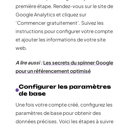
première étape. Rendez-vous sur le site de
Google Analytics et cliquez sur
‘Commencer gratuitement’. Suivez les
instructions pour configurer votre compte
et ajouter les informations de votre site
web.
A lire aussi :
Les secrets du spinner Google
pour un référencement optimisé
Configurer les paramètres
de base
Une fois votre compte créé, configurez les
paramètres de base pour obtenir des
données précises. Voici les étapes à suivre