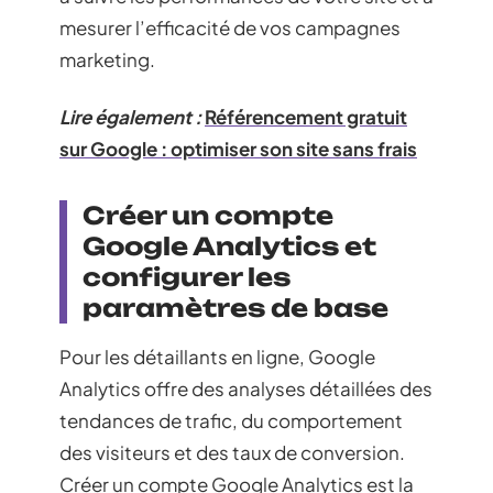
mesurer l’efficacité de vos campagnes
marketing.
Lire également :
Référencement gratuit
sur Google : optimiser son site sans frais
Créer un compte
Google Analytics et
configurer les
paramètres de base
Pour les détaillants en ligne, Google
Analytics offre des analyses détaillées des
tendances de trafic, du comportement
des visiteurs et des taux de conversion.
Créer un compte Google Analytics est la