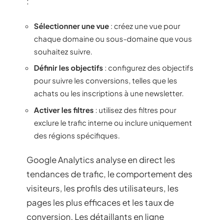
:
Sélectionner une vue
: créez une vue pour
chaque domaine ou sous-domaine que vous
souhaitez suivre.
Définir les objectifs
: configurez des objectifs
pour suivre les conversions, telles que les
achats ou les inscriptions à une newsletter.
Activer les filtres
: utilisez des filtres pour
exclure le trafic interne ou inclure uniquement
des régions spécifiques.
Google Analytics analyse en direct les
tendances de trafic, le comportement des
visiteurs, les profils des utilisateurs, les
pages les plus efficaces et les taux de
conversion. Les détaillants en ligne