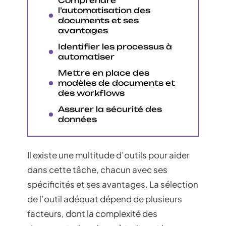
Comprendre
l’automatisation des
documents et ses
avantages
Identifier les processus à
automatiser
Mettre en place des
modèles de documents et
des workflows
Assurer la sécurité des
données
Il existe une multitude d’outils pour aider
dans cette tâche, chacun avec ses
spécificités et ses avantages. La sélection
de l’outil adéquat dépend de plusieurs
facteurs, dont la complexité des