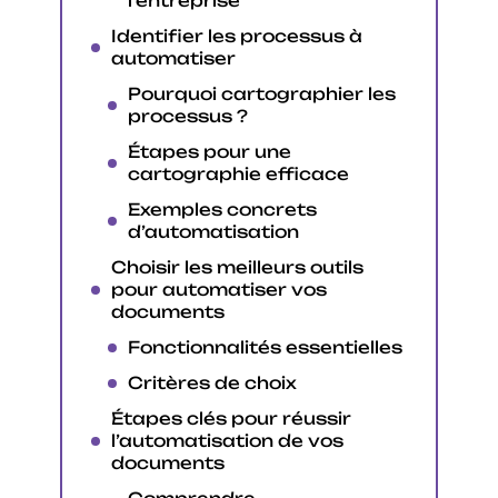
l’entreprise
Identifier les processus à
automatiser
Pourquoi cartographier les
processus ?
Étapes pour une
cartographie efficace
Exemples concrets
d’automatisation
Choisir les meilleurs outils
pour automatiser vos
documents
Fonctionnalités essentielles
Critères de choix
Étapes clés pour réussir
l’automatisation de vos
documents