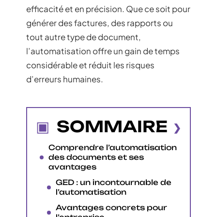
efficacité et en précision. Que ce soit pour
générer des factures, des rapports ou
tout autre type de document,
l’automatisation offre un gain de temps
considérable et réduit les risques
d’erreurs humaines.
SOMMAIRE
Comprendre l’automatisation
des documents et ses
avantages
GED : un incontournable de
l’automatisation
Avantages concrets pour