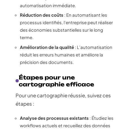
automatisation immédiate.
Réduction des coûts
: En automatisant les
processus identifiés, l’entreprise peut réaliser
des économies substantielles sur le long
terme.
Amélioration de la qualité
: L’automatisation
réduit les erreurs humaines et améliore la
précision des documents.
Étapes pour une
cartographie efficace
Pour une cartographie réussie, suivez ces
étapes :
Analyse des processus existants
: Étudiez les
workflows actuels et recueillez des données