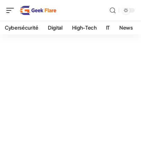
Cybersécurité
Digital
High-Tech
IT
News