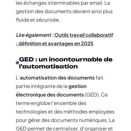
les échanges interminables par email. La
gestion des documents devient ainsi plus
fluide et sécurisée.
Lire également :
Outils travail collaboratif
: définition et avantages en 2025
GED : un incontournable de
l’automatisation
L’
automatisation des documents
fait
partie intégrante de la
gestion
électronique des documents
(GED). Ce
terme englobe l’ensemble des
technologies et des méthodes employées
pour gérer des documents numériques. La
GED permet de centraliser, d’organiser et