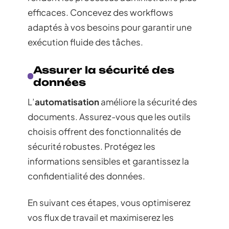
efficaces. Concevez des workflows
adaptés à vos besoins pour garantir une
exécution fluide des tâches.
Assurer la sécurité des
données
L’
automatisation
améliore la sécurité des
documents. Assurez-vous que les outils
choisis offrent des fonctionnalités de
sécurité robustes. Protégez les
informations sensibles et garantissez la
confidentialité des données.
En suivant ces étapes, vous optimiserez
vos flux de travail et maximiserez les