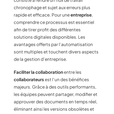
chronophage et sujet aux erreurs plus
rapide et efficace. Pour une
entreprise
,
comprendre ce processus est essentiel
afin de tirer profit des différentes
solutions digitales disponibles. Les
avantages offerts par l’automatisation
sont multiples et touchent divers aspects
de la gestion d’entreprise.
Faciliter la collaboration
entre les
collaborateurs
est l’un des bénéfices
majeurs. Grâce à des outils performants,
les équipes peuvent partager, modifier et
approuver des documents en temps réel,
éliminant ainsi les versions obsolètes et