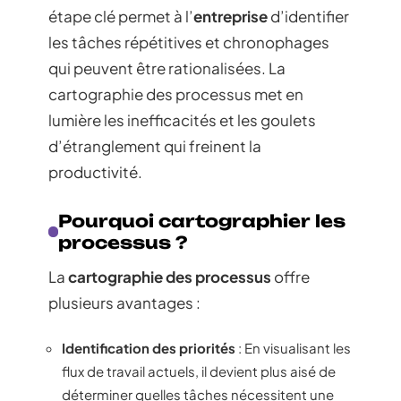
étape clé permet à l’
entreprise
d’identifier
les tâches répétitives et chronophages
qui peuvent être rationalisées. La
cartographie des processus met en
lumière les inefficacités et les goulets
d’étranglement qui freinent la
productivité.
Pourquoi cartographier les
processus ?
La
cartographie des processus
offre
plusieurs avantages :
Identification des priorités
: En visualisant les
flux de travail actuels, il devient plus aisé de
déterminer quelles tâches nécessitent une