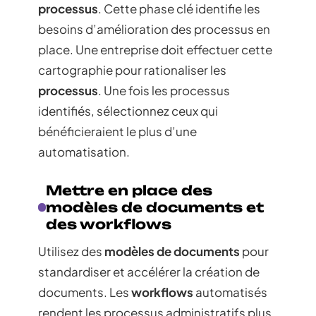
processus
. Cette phase clé identifie les
besoins d’amélioration des processus en
place. Une entreprise doit effectuer cette
cartographie pour rationaliser les
processus
. Une fois les processus
identifiés, sélectionnez ceux qui
bénéficieraient le plus d’une
automatisation.
Mettre en place des
modèles de documents et
des workflows
Utilisez des
modèles de documents
pour
standardiser et accélérer la création de
documents. Les
workflows
automatisés
rendent les processus administratifs plus