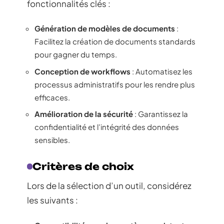
fonctionnalités clés :
Génération de modèles de documents
:
Facilitez la création de documents standards
pour gagner du temps.
Conception de workflows
: Automatisez les
processus administratifs pour les rendre plus
efficaces.
Amélioration de la sécurité
: Garantissez la
confidentialité et l’intégrité des données
sensibles.
Critères de choix
Lors de la sélection d’un outil, considérez
les suivants :