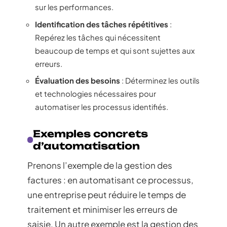
sur les performances.
Identification des tâches répétitives
:
Repérez les tâches qui nécessitent
beaucoup de temps et qui sont sujettes aux
erreurs.
Évaluation des besoins
: Déterminez les outils
et technologies nécessaires pour
automatiser les processus identifiés.
Exemples concrets
d’automatisation
Prenons l’exemple de la gestion des
factures : en automatisant ce processus,
une entreprise peut réduire le temps de
traitement et minimiser les erreurs de
saisie. Un autre exemple est la gestion des