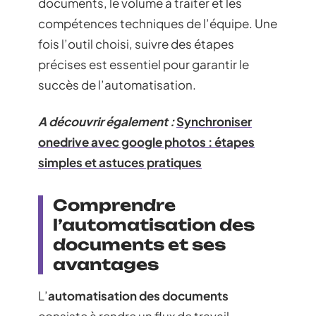
documents, le volume à traiter et les
compétences techniques de l’équipe. Une
fois l’outil choisi, suivre des étapes
précises est essentiel pour garantir le
succès de l’automatisation.
A découvrir également :
Synchroniser
onedrive avec google photos : étapes
simples et astuces pratiques
Comprendre
l’automatisation des
documents et ses
avantages
L’
automatisation des documents
consiste à rendre un flux de travail