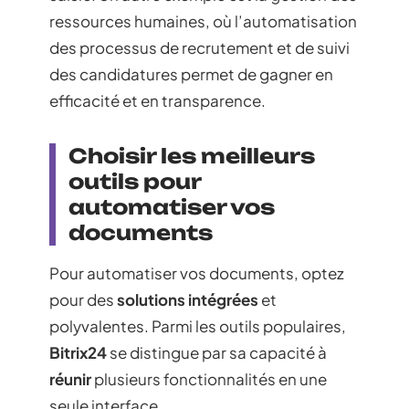
ressources humaines, où l’automatisation
des processus de recrutement et de suivi
des candidatures permet de gagner en
efficacité et en transparence.
Choisir les meilleurs
outils pour
automatiser vos
documents
Pour automatiser vos documents, optez
pour des
solutions intégrées
et
polyvalentes. Parmi les outils populaires,
Bitrix24
se distingue par sa capacité à
réunir
plusieurs fonctionnalités en une
seule interface.