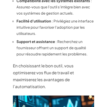
Compatibilité avec les systèmes existants
:
Assurez-vous que l’outil s’intègre bien avec
vos systèmes de gestion actuels.
Facilité d’utilisation
: Privilégiez une interface
intuitive pour favoriser l’adoption par les
utilisateurs.
Support et assistance
: Recherchez un
fournisseur offrant un support de qualité
pour résoudre rapidement les problèmes.
En choisissant le bon outil, vous
optimiserez vos flux de travail et
maximiserez les avantages de
l’automatisation.