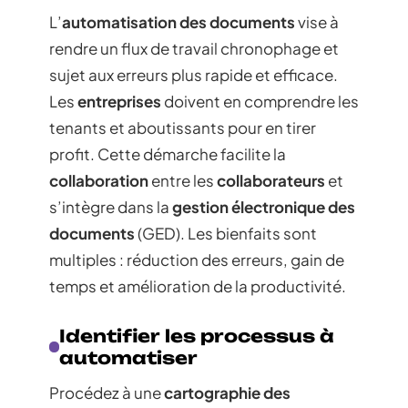
L’
automatisation des documents
vise à
rendre un flux de travail chronophage et
sujet aux erreurs plus rapide et efficace.
Les
entreprises
doivent en comprendre les
tenants et aboutissants pour en tirer
profit. Cette démarche facilite la
collaboration
entre les
collaborateurs
et
s’intègre dans la
gestion électronique des
documents
(GED). Les bienfaits sont
multiples : réduction des erreurs, gain de
temps et amélioration de la productivité.
Identifier les processus à
automatiser
Procédez à une
cartographie des