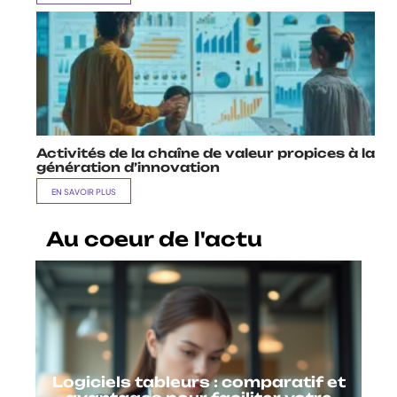
Activités de la chaîne de valeur propices à la
génération d’innovation
EN SAVOIR PLUS
Au coeur de l'actu
Logiciels tableurs : comparatif et