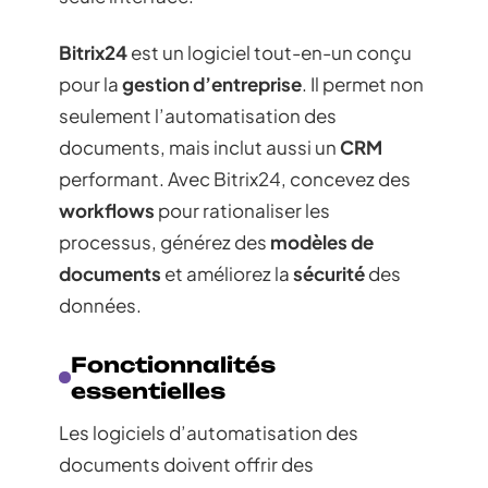
Bitrix24
est un logiciel tout-en-un conçu
pour la
gestion d’entreprise
. Il permet non
seulement l’automatisation des
documents, mais inclut aussi un
CRM
performant. Avec Bitrix24, concevez des
workflows
pour rationaliser les
processus, générez des
modèles de
documents
et améliorez la
sécurité
des
données.
Fonctionnalités
essentielles
Les logiciels d’automatisation des
documents doivent offrir des