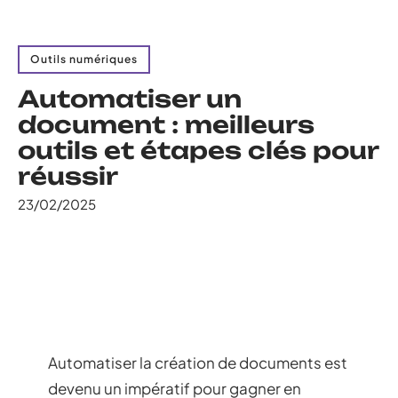
Outils numériques
Automatiser un
document : meilleurs
outils et étapes clés pour
réussir
23/02/2025
Automatiser la création de documents est
devenu un impératif pour gagner en