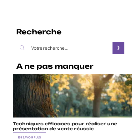
Recherche
A ne pas manquer
Techniques efficaces pour réaliser une
présentation de vente réussie
EN SAVOIR PLUS