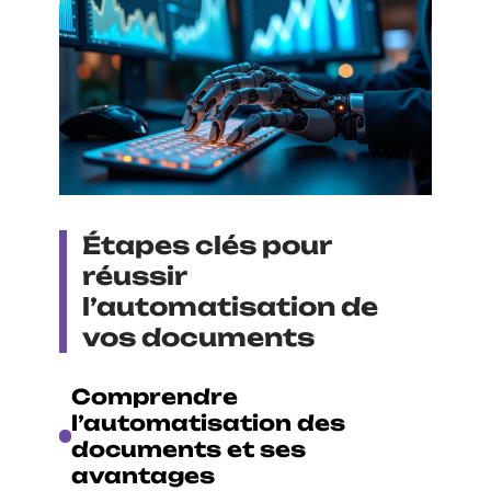
Étapes clés pour
réussir
l’automatisation de
vos documents
Comprendre
l’automatisation des
documents et ses
avantages