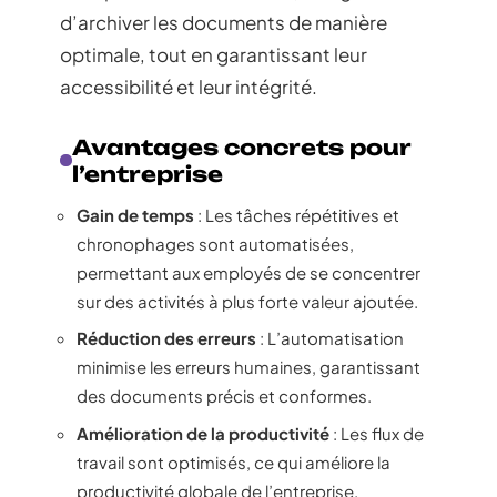
d’archiver les documents de manière
optimale, tout en garantissant leur
accessibilité et leur intégrité.
Avantages concrets pour
l’entreprise
Gain de temps
: Les tâches répétitives et
chronophages sont automatisées,
permettant aux employés de se concentrer
sur des activités à plus forte valeur ajoutée.
Réduction des erreurs
: L’automatisation
minimise les erreurs humaines, garantissant
des documents précis et conformes.
Amélioration de la productivité
: Les flux de
travail sont optimisés, ce qui améliore la
productivité globale de l’entreprise.