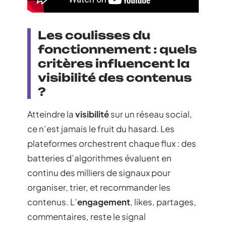
Les coulisses du
fonctionnement : quels
critères influencent la
visibilité des contenus
?
Atteindre la
visibilité
sur un réseau social,
ce n’est jamais le fruit du hasard. Les
plateformes orchestrent chaque flux : des
batteries d’algorithmes évaluent en
continu des milliers de signaux pour
organiser, trier, et recommander les
contenus. L’
engagement
, likes, partages,
commentaires, reste le signal