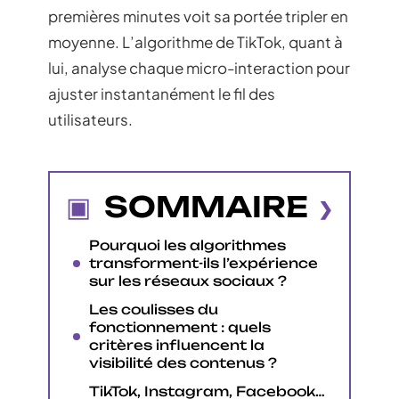
premières minutes voit sa portée tripler en
moyenne. L’algorithme de TikTok, quant à
lui, analyse chaque micro-interaction pour
ajuster instantanément le fil des
utilisateurs.
SOMMAIRE
Pourquoi les algorithmes
transforment-ils l’expérience
sur les réseaux sociaux ?
Les coulisses du
fonctionnement : quels
critères influencent la
visibilité des contenus ?
TikTok, Instagram, Facebook…