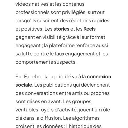
vidéos natives et les contenus
professionnels sont privilégiés, surtout
lorsqu’ils suscitent des réactions rapides
et positives. Les
stories
et les
Reels
gagnent en visibilité grâce à leur format
engageant ; la plateforme renforce aussi
sa lutte contre le faux engagement et les
comportements suspects.
Sur Facebook, la priorité va à la
connexion
sociale
. Les publications qui déclenchent
des conversations entre amis ou proches
sont mises en avant. Les groupes,
véritables foyers d’activité, jouent un rôle
clé dans la diffusion. Les algorithmes
croisent les données : l’historique des