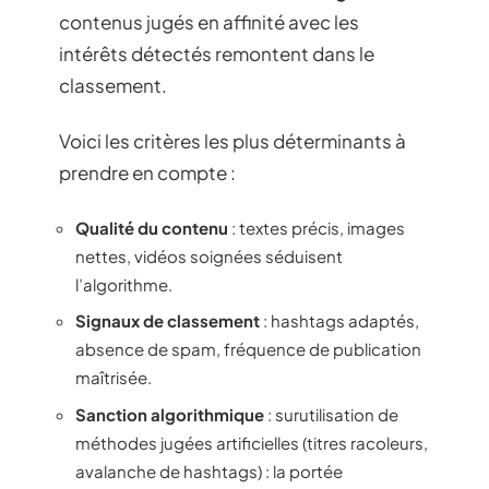
contenus jugés en affinité avec les
intérêts détectés remontent dans le
classement.
Voici les critères les plus déterminants à
prendre en compte :
Qualité du contenu
: textes précis, images
nettes, vidéos soignées séduisent
l’algorithme.
Signaux de classement
: hashtags adaptés,
absence de spam, fréquence de publication
maîtrisée.
Sanction algorithmique
: surutilisation de
méthodes jugées artificielles (titres racoleurs,
avalanche de hashtags) : la portée