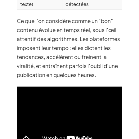
texte)
détectées
Ce que l’on considère comme un “bon”
contenu évolue en temps réel, sous l’œil
attentif des algorithmes. Les plateformes
imposent leur tempo : elles dictent les
tendances, accélèrent ou freinent la
viralité, et entraînent parfois l’oubli d’une
publication en quelques heures.