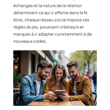
échanges et la nature de la relation
déterminent ce qui s’affiche dans le fil.
Ainsi, chaque réseau social impose ses
règles du jeu, poussant créateurs et
marques à s’adapter constamment à de
nouveaux codes.