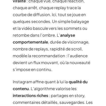
viralité
: chaque vue, chaque réaction,
chaque arrêt, chaque replay trace la
courbe de diffusion. Ici, tout se joue en
quelques secondes. Un simple balayage
et la vidéo bascule vers les sommets ou
retombe dans l’ombre. L’
analyse
comportementale
, durée de visionnage,
nombre de replays, rapidité de scroll,
modèle la recommandation : l’audience
devient un flux mouvant, où la nouveauté
s’impose en continu.
Instagram affine quant à lui la
qualité du
contenu
. L’algorithme valorise les
interactions riches
: partages en story,
commentaires détaillés, sauvegardes. Les