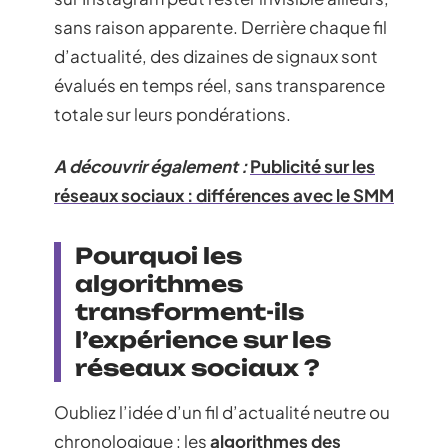
sans raison apparente. Derrière chaque fil
d’actualité, des dizaines de signaux sont
évalués en temps réel, sans transparence
totale sur leurs pondérations.
A découvrir également :
Publicité sur les
réseaux sociaux : différences avec le SMM
Pourquoi les
algorithmes
transforment-ils
l’expérience sur les
réseaux sociaux ?
Oubliez l’idée d’un fil d’actualité neutre ou
chronologique : les
algorithmes des