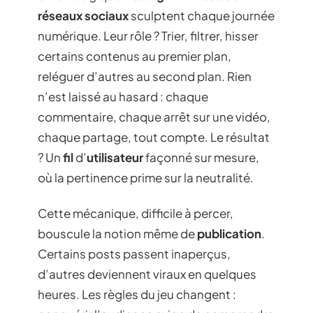
réseaux sociaux
sculptent chaque journée
numérique. Leur rôle ? Trier, filtrer, hisser
certains contenus au premier plan,
reléguer d’autres au second plan. Rien
n’est laissé au hasard : chaque
commentaire, chaque arrêt sur une vidéo,
chaque partage, tout compte. Le résultat
? Un
fil
d’
utilisateur
façonné sur mesure,
où la pertinence prime sur la neutralité.
Cette mécanique, difficile à percer,
bouscule la notion même de
publication
.
Certains posts passent inaperçus,
d’autres deviennent viraux en quelques
heures. Les règles du jeu changent :