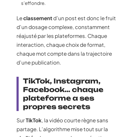
s’effondre.
Le
classement
d’un post est donc le fruit
d’un dosage complexe, constamment
réajusté par les plateformes. Chaque
interaction, chaque choix de format,
chaque mot compte dans la trajectoire
d’une publication.
TikTok, Instagram,
Facebook… chaque
plateforme a ses
propres secrets
Sur
TikTok
, la vidéo courte règne sans
partage. L’algorithme mise tout sur la