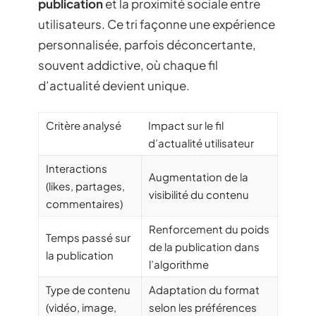
publication
et la proximité sociale entre
utilisateurs. Ce tri façonne une expérience
personnalisée, parfois déconcertante,
souvent addictive, où chaque fil
d’actualité devient unique.
Critère analysé
Impact sur le fil
d’actualité utilisateur
Interactions
Augmentation de la
(likes, partages,
visibilité du contenu
commentaires)
Renforcement du poids
Temps passé sur
de la publication dans
la publication
l’algorithme
Type de contenu
Adaptation du format
(vidéo, image,
selon les préférences