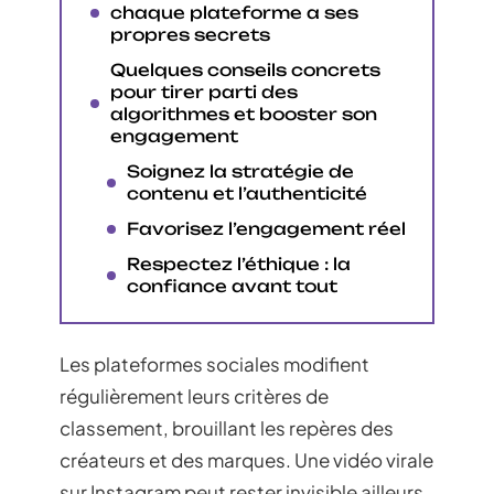
chaque plateforme a ses
propres secrets
Quelques conseils concrets
pour tirer parti des
algorithmes et booster son
engagement
Soignez la stratégie de
contenu et l’authenticité
Favorisez l’engagement réel
Respectez l’éthique : la
confiance avant tout
Les plateformes sociales modifient
régulièrement leurs critères de
classement, brouillant les repères des
créateurs et des marques. Une vidéo virale
sur Instagram peut rester invisible ailleurs,