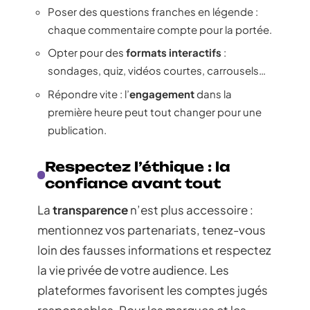
Poser des questions franches en légende :
chaque commentaire compte pour la portée.
Opter pour des
formats interactifs
:
sondages, quiz, vidéos courtes, carrousels…
Répondre vite : l’
engagement
dans la
première heure peut tout changer pour une
publication.
Respectez l’éthique : la
confiance avant tout
La
transparence
n’est plus accessoire :
mentionnez vos partenariats, tenez-vous
loin des fausses informations et respectez
la vie privée de votre audience. Les
plateformes favorisent les comptes jugés
responsables. Pour les marques et les