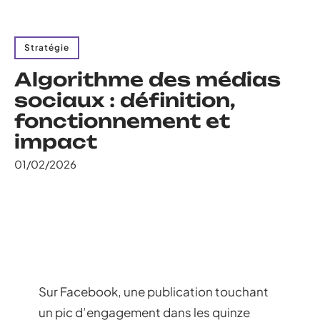
Stratégie
Algorithme des médias
sociaux : définition,
fonctionnement et
impact
01/02/2026
Sur Facebook, une publication touchant
un pic d’engagement dans les quinze