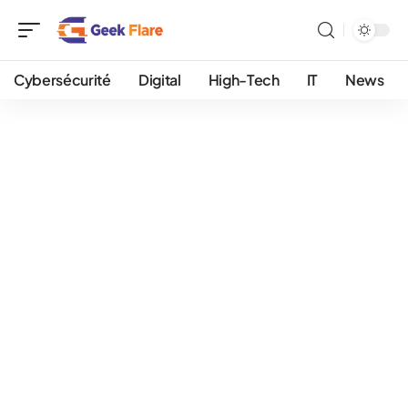
Cybersécurité
Digital
High-Tech
IT
News