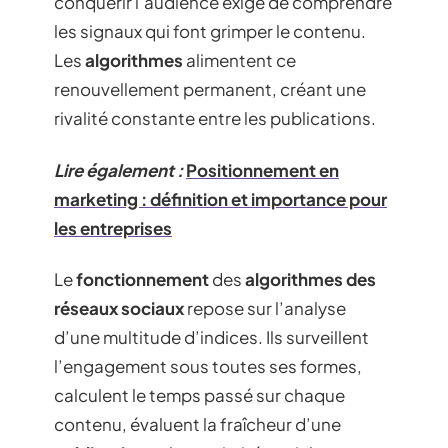
conquérir l’audience exige de comprendre
les signaux qui font grimper le contenu.
Les
algorithmes
alimentent ce
renouvellement permanent, créant une
rivalité constante entre les publications.
Lire également :
Positionnement en
marketing : définition et importance pour
les entreprises
Le
fonctionnement
des
algorithmes des
réseaux sociaux
repose sur l’analyse
d’une multitude d’indices. Ils surveillent
l’engagement sous toutes ses formes,
calculent le temps passé sur chaque
contenu, évaluent la fraîcheur d’une