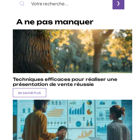
A ne pas manquer
Techniques efficaces pour réaliser une
présentation de vente réussie
EN SAVOIR PLUS