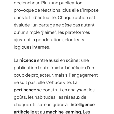
déclencheur. Plus une publication
provoque de réactions, plus elle s’impose
dans le fil d’actualité. Chaque action est
évaluée : un partage ne pèse pas autant
qu’un simple “j’aime”, les plateformes
ajustent la pondération selon leurs
logiques internes.
La
récence
entre aussi en scène : une
publication toute fraîche bénéficie d’un
coup de projecteur, mais si l’engagement
ne suit pas, elle s’efface vite. La
pertinence
se construit en analysant les
goûts, les habitudes, les réseaux de
chaque utilisateur, grâce à l’
intelligence
artificielle
et au
machine learning
. Les