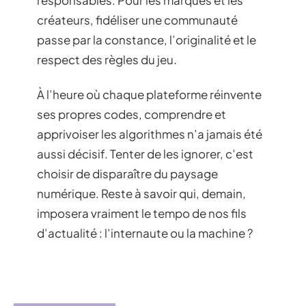
créateurs, fidéliser une communauté
passe par la constance, l’originalité et le
respect des règles du jeu.
À l’heure où chaque plateforme réinvente
ses propres codes, comprendre et
apprivoiser les algorithmes n’a jamais été
aussi décisif. Tenter de les ignorer, c’est
choisir de disparaître du paysage
numérique. Reste à savoir qui, demain,
imposera vraiment le tempo de nos fils
d’actualité : l’internaute ou la machine ?