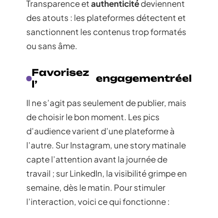
Transparence et
authenticité
deviennent
des atouts : les plateformes détectent et
sanctionnent les contenus trop formatés
ou sans âme.
Favorisez
engagement
réel
l’
Il ne s’agit pas seulement de publier, mais
de choisir le bon moment. Les pics
d’audience varient d’une plateforme à
l’autre. Sur Instagram, une story matinale
capte l’attention avant la journée de
travail ; sur LinkedIn, la visibilité grimpe en
semaine, dès le matin. Pour stimuler
l’interaction, voici ce qui fonctionne :