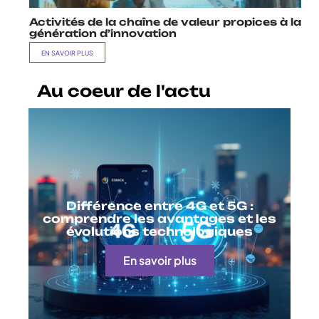
Activités de la chaîne de valeur propices à la
génération d’innovation
EN SAVOIR PLUS
Au coeur de l'actu
Différence entre 4G et 5G :
comprendre les avantages et les
évolutions technologiques
En savoir plus