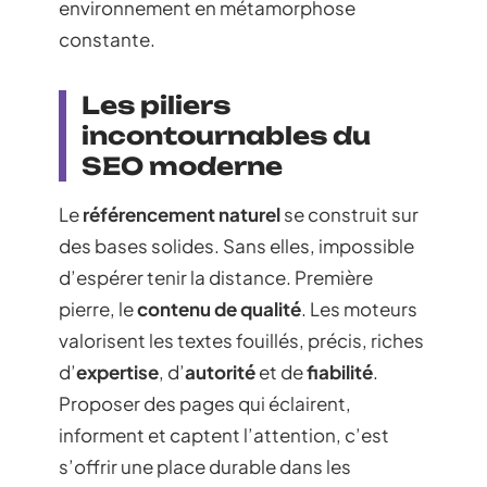
environnement en métamorphose
constante.
Les piliers
incontournables du
SEO moderne
Le
référencement naturel
se construit sur
des bases solides. Sans elles, impossible
d’espérer tenir la distance. Première
pierre, le
contenu de qualité
. Les moteurs
valorisent les textes fouillés, précis, riches
d’
expertise
, d’
autorité
et de
fiabilité
.
Proposer des pages qui éclairent,
informent et captent l’attention, c’est
s’offrir une place durable dans les