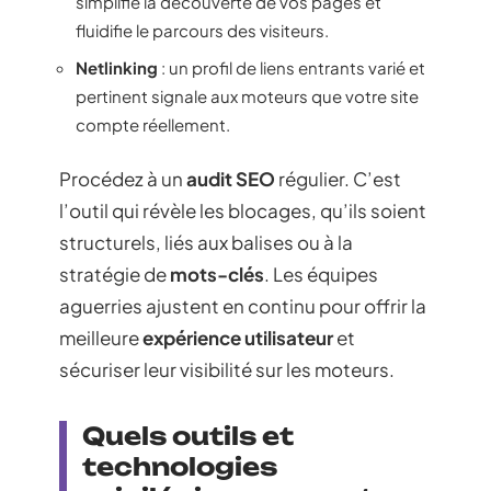
simplifie la découverte de vos pages et
fluidifie le parcours des visiteurs.
Netlinking
: un profil de liens entrants varié et
pertinent signale aux moteurs que votre site
compte réellement.
Procédez à un
audit SEO
régulier. C’est
l’outil qui révèle les blocages, qu’ils soient
structurels, liés aux balises ou à la
stratégie de
mots-clés
. Les équipes
aguerries ajustent en continu pour offrir la
meilleure
expérience utilisateur
et
sécuriser leur visibilité sur les moteurs.
Quels outils et
technologies