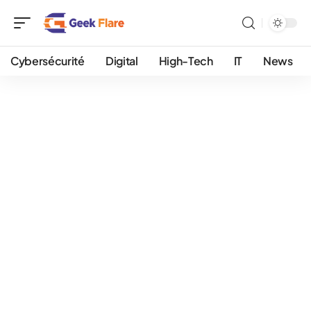
Cybersécurité
Digital
High-Tech
IT
News