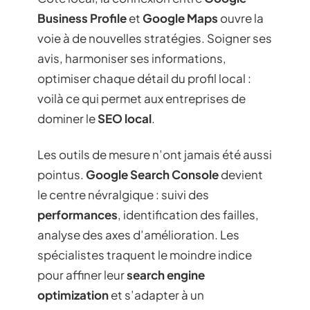
Business Profile
et
Google Maps
ouvre la
voie à de nouvelles stratégies. Soigner ses
avis, harmoniser ses informations,
optimiser chaque détail du profil local :
voilà ce qui permet aux entreprises de
dominer le
SEO local
.
Les outils de mesure n’ont jamais été aussi
pointus.
Google Search Console
devient
le centre névralgique : suivi des
performances
, identification des failles,
analyse des axes d’amélioration. Les
spécialistes traquent le moindre indice
pour affiner leur
search engine
optimization
et s’adapter à un