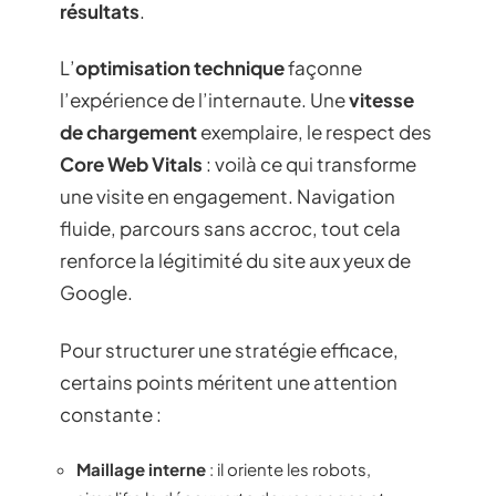
résultats
.
L’
optimisation technique
façonne
l’expérience de l’internaute. Une
vitesse
de chargement
exemplaire, le respect des
Core Web Vitals
: voilà ce qui transforme
une visite en engagement. Navigation
fluide, parcours sans accroc, tout cela
renforce la légitimité du site aux yeux de
Google.
Pour structurer une stratégie efficace,
certains points méritent une attention
constante :
Maillage interne
: il oriente les robots,