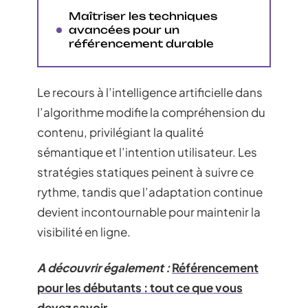
Maîtriser les techniques
avancées pour un
référencement durable
Le recours à l’intelligence artificielle dans
l’algorithme modifie la compréhension du
contenu, privilégiant la qualité
sémantique et l’intention utilisateur. Les
stratégies statiques peinent à suivre ce
rythme, tandis que l’adaptation continue
devient incontournable pour maintenir la
visibilité en ligne.
A découvrir également :
Référencement
pour les débutants : tout ce que vous
devez savoir