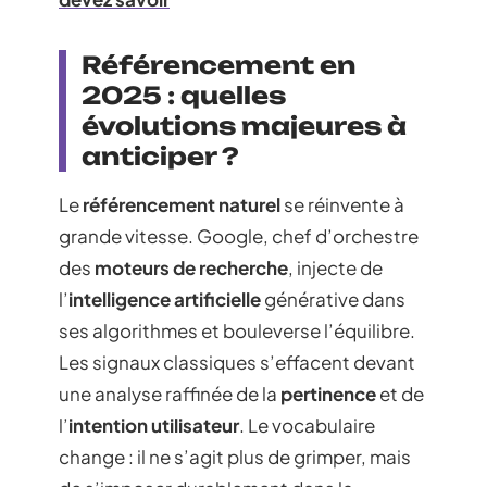
Référencement en
2025 : quelles
évolutions majeures à
anticiper ?
Le
référencement naturel
se réinvente à
grande vitesse. Google, chef d’orchestre
des
moteurs de recherche
, injecte de
l’
intelligence artificielle
générative dans
ses algorithmes et bouleverse l’équilibre.
Les signaux classiques s’effacent devant
une analyse raffinée de la
pertinence
et de
l’
intention utilisateur
. Le vocabulaire
change : il ne s’agit plus de grimper, mais