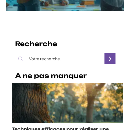
Recherche
A ne pas manquer
Techniques efficaces pour réaliser une