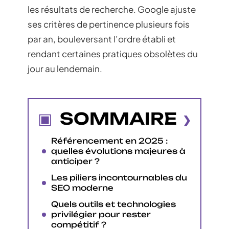
les résultats de recherche. Google ajuste
ses critères de pertinence plusieurs fois
par an, bouleversant l’ordre établi et
rendant certaines pratiques obsolètes du
jour au lendemain.
SOMMAIRE
Référencement en 2025 :
quelles évolutions majeures à
anticiper ?
Les piliers incontournables du
SEO moderne
Quels outils et technologies
privilégier pour rester
compétitif ?