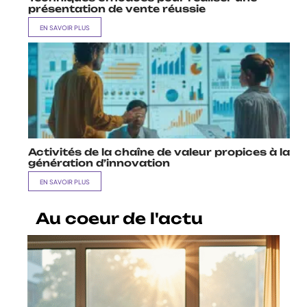
présentation de vente réussie
EN SAVOIR PLUS
Activités de la chaîne de valeur propices à la
génération d’innovation
EN SAVOIR PLUS
Au coeur de l'actu