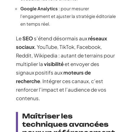
Google Analytics
: pour mesurer
l’engagement et ajuster la stratégie éditoriale
en temps réel.
Le
SEO
s’étend désormais aux
réseaux
sociaux
. YouTube, TikTok, Facebook,
Reddit, Wikipedia : autant de terrains pour
multiplier la
visibilité
et envoyer des
signaux positifs aux
moteurs de
recherche
. Intégrer ces canaux, c’est
renforcer l’impact et l’audience de vos
contenus.
Maîtriser les
techniques avancées