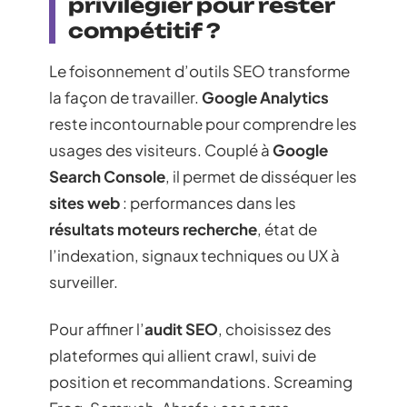
privilégier pour rester
compétitif ?
Le foisonnement d’outils SEO transforme
la façon de travailler.
Google Analytics
reste incontournable pour comprendre les
usages des visiteurs. Couplé à
Google
Search Console
, il permet de disséquer les
sites web
: performances dans les
résultats moteurs recherche
, état de
l’indexation, signaux techniques ou UX à
surveiller.
Pour affiner l’
audit SEO
, choisissez des
plateformes qui allient crawl, suivi de
position et recommandations. Screaming