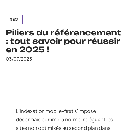
SEO
Piliers du référencement
: tout savoir pour réussir
en 2025 !
03/07/2025
L’indexation mobile-first s’impose
désormais comme la norme, reléguant les
sites non optimisés au second plan dans