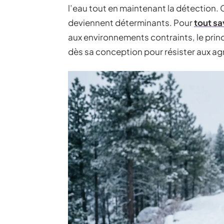
l’eau tout en maintenant la détection. 
deviennent déterminants. Pour
tout sa
aux environnements contraints, le princi
dès sa conception pour résister aux ag