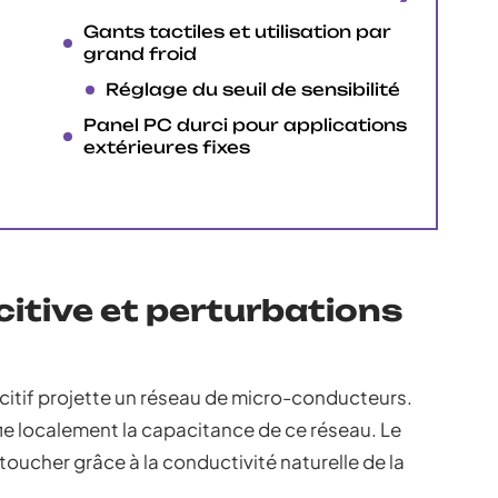
Gants tactiles et utilisation par
grand froid
Réglage du seuil de sensibilité
Panel PC durci pour applications
extérieures fixes
itive et perturbations
acitif projette un réseau de micro-conducteurs.
ie localement la capacitance de ce réseau. Le
 toucher grâce à la conductivité naturelle de la