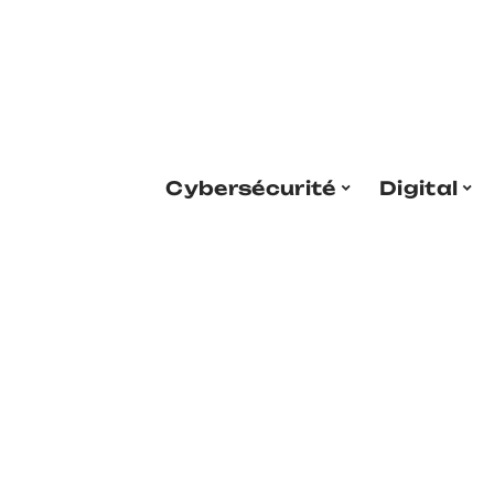
Cybersécurité
Digital